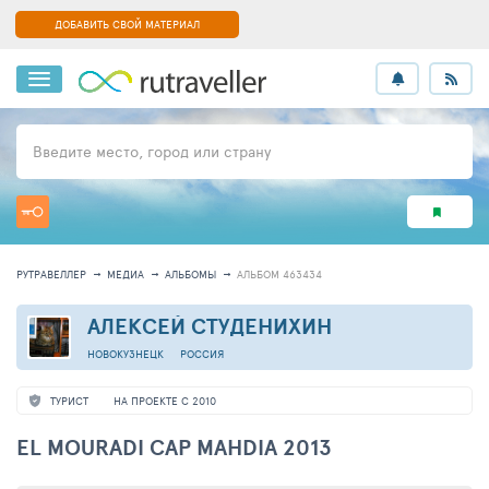
ДОБАВИТЬ СВОЙ МАТЕРИАЛ
Введите место, город или страну
РУТРАВЕЛЛЕР
МЕДИА
АЛЬБОМЫ
АЛЬБОМ 463434
АЛЕКСЕЙ СТУДЕНИХИН
НОВОКУЗНЕЦК
РОССИЯ
ТУРИСТ
НА ПРОЕКТЕ С 2010
EL MOURADI CAP MAHDIA 2013