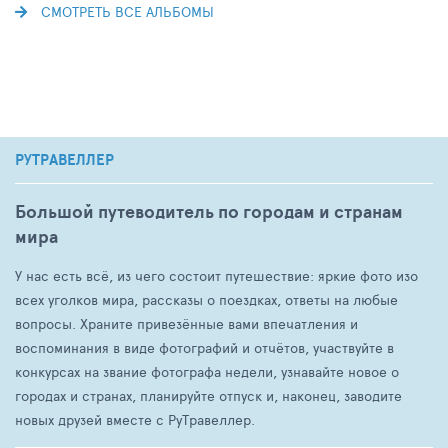
СМОТРЕТЬ ВСЕ АЛЬБОМЫ
РУТРАВЕЛЛЕР
Большой путеводитель по городам и странам
мира
У нас есть всё, из чего состоит путешествие: яркие фото изо
всех уголков мира, рассказы о поездках, ответы на любые
вопросы. Храните привезённые вами впечатления и
воспоминания в виде фотографий и отчётов, участвуйте в
конкурсах на звание фотографа недели, узнавайте новое о
городах и странах, планируйте отпуск и, наконец, заводите
новых друзей вместе с РуТравеллер.