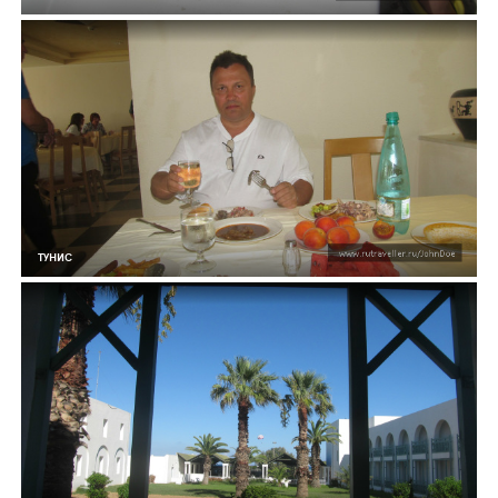
ТУНИС