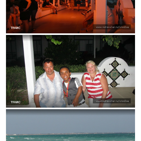
ТУНИС
ТУНИС