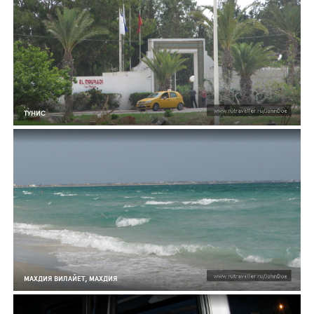
ТУНИС
МАХДИЯ ВИЛАЙЕТ, МАХДИЯ