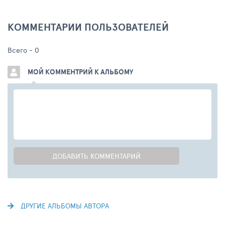
КОММЕНТАРИИ ПОЛЬЗОВАТЕЛЕЙ
Всего -
0
МОЙ КОММЕНТРИЙ К АЛЬБОМУ
ДОБАВИТЬ КОММЕНТАРИЙ
ДРУГИЕ АЛЬБОМЫ АВТОРА