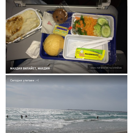
МАХДИЯ ВИЛАЙЕТ, МАХДИЯ
Сегодня улетаем :-(