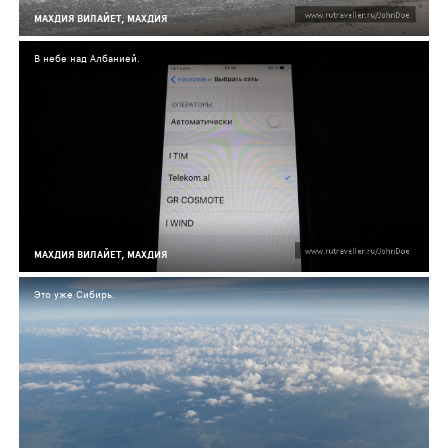
МАХДИЯ ВИЛАЙЕТ, МАХДИЯ
В небе над Албанией.
МАХДИЯ ВИЛАЙЕТ, МАХДИЯ
Это уже Сибирь.