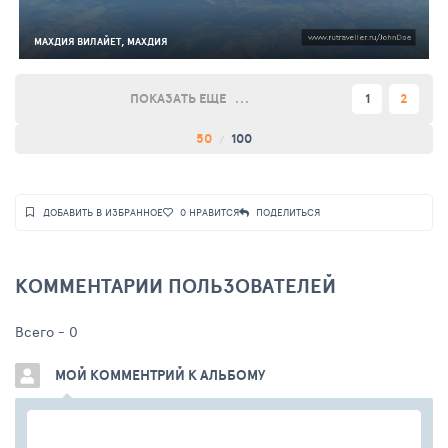
МАХДИЯ ВИЛАЙЕТ, МАХДИЯ
ПОКАЗАТЬ ЕЩЕ
1
2
50
100
ДОБАВИТЬ В ИЗБРАННОЕ
0
НРАВИТСЯ
ПОДЕЛИТЬСЯ
КОММЕНТАРИИ ПОЛЬЗОВАТЕЛЕЙ
Всего -
0
МОЙ КОММЕНТРИЙ К АЛЬБОМУ