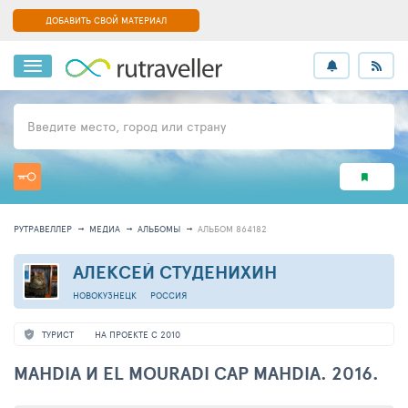
ДОБАВИТЬ СВОЙ МАТЕРИАЛ
Введите место, город или страну
РУТРАВЕЛЛЕР
МЕДИА
АЛЬБОМЫ
АЛЬБОМ 864182
АЛЕКСЕЙ СТУДЕНИХИН
НОВОКУЗНЕЦК
РОССИЯ
ТУРИСТ
НА ПРОЕКТЕ С 2010
MAHDIA И EL MOURADI CAP MAHDIA. 2016.