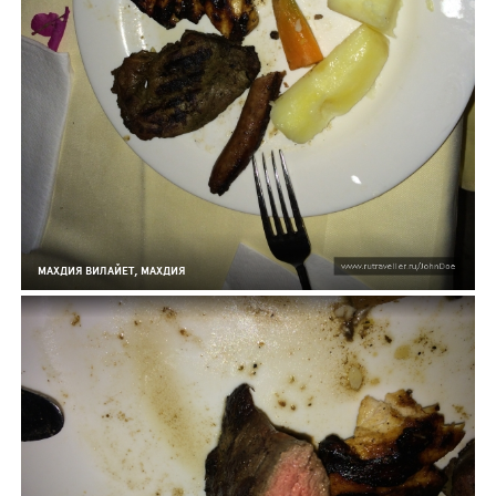
МАХДИЯ ВИЛАЙЕТ, МАХДИЯ