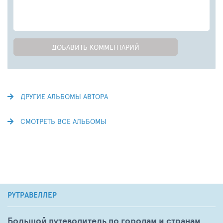
ДОБАВИТЬ КОММЕНТАРИЙ
ДРУГИЕ АЛЬБОМЫ АВТОРА
СМОТРЕТЬ ВСЕ АЛЬБОМЫ
РУТРАВЕЛЛЕР
Большой путеводитель по городам и странам