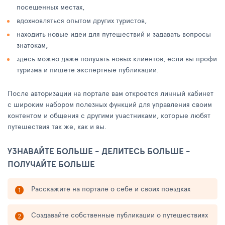
посещенных местах,
вдохновляться опытом других туристов,
находить новые идеи для путешествий и задавать вопросы
знатокам,
здесь можно даже получать новых клиентов, если вы профи
туризма и пишете экспертные публикации.
После авторизации на портале вам откроется личный кабинет
с широким набором полезных функций для управления своим
контентом и общения с другими участниками, которые любят
путешествия так же, как и вы.
УЗНАВАЙТЕ БОЛЬШЕ - ДЕЛИТЕСЬ БОЛЬШЕ -
ПОЛУЧАЙТЕ БОЛЬШЕ
Расскажите на портале о себе и своих поездках
Создавайте собственные публикации о путешествиях