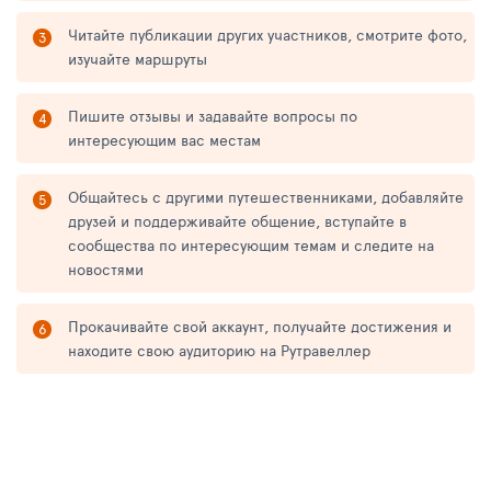
Читайте публикации других участников, смотрите фото,
изучайте маршруты
Пишите отзывы и задавайте вопросы по
интересующим вас местам
Общайтесь с другими путешественниками, добавляйте
друзей и поддерживайте общение, вступайте в
сообщества по интересующим темам и следите на
новостями
Прокачивайте свой аккаунт, получайте достижения и
находите свою аудиторию на Рутравеллер