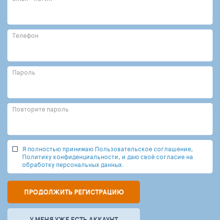
Телефон
Пароль
Повторите пароль
Я полностью принимаю Пользовательское соглашение,
Политику конфиденциальности, и даю своё согласие на
обработку персональных данных.
ПРОДОЛЖИТЬ РЕГИСТРАЦИЮ
У МЕНЯ УЖЕ ЕСТЬ АККАУНТ