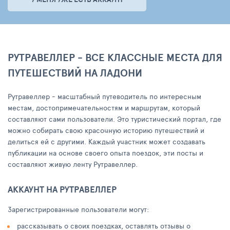
РУТРАВЕЛЛЕР - ВСЕ КЛАССНЫЕ МЕСТА ДЛЯ
ПУТЕШЕСТВИЙ НА ЛАДОНИ
Рутравеллер - масштабный путеводитель по интересным
местам, достопримечательностям и маршрутам, который
составляют сами пользователи. Это туристический портал, где
можно собирать свою красочную историю путешествий и
делиться ей с другими. Каждый участник может создавать
публикации на основе своего опыта поездок, эти посты и
составляют живую ленту Рутравеллер.
АККАУНТ НА РУТРАВЕЛЛЕР
Зарегистрированные пользователи могут:
рассказывать о своих поездках, оставлять отзывы о