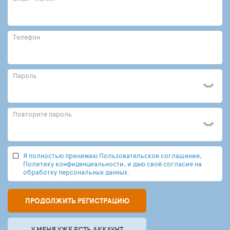
Телефон
Пароль
Повторите пароль
Я полностью принимаю Пользовательское соглашение,
Политику конфиденциальности, и даю своё согласие на
обработку персональных данных.
ПРОДОЛЖИТЬ РЕГИСТРАЦИЮ
У МЕНЯ УЖЕ ЕСТЬ АККАУНТ