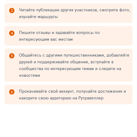
Читайте публикации других участников, смотрите фото,
изучайте маршруты
Пишите отзывы и задавайте вопросы по
интересующим вас местам
Общайтесь с другими путешественниками, добавляйте
друзей и поддерживайте общение, вступайте в
сообщества по интересующим темам и следите на
новостями
Прокачивайте свой аккаунт, получайте достижения и
находите свою аудиторию на Рутравеллер