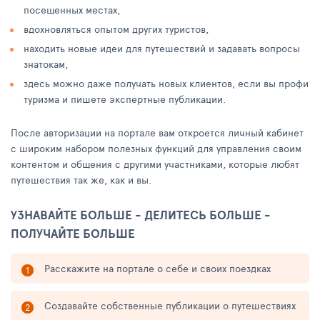
посещенных местах,
вдохновляться опытом других туристов,
находить новые идеи для путешествий и задавать вопросы
знатокам,
здесь можно даже получать новых клиентов, если вы профи
туризма и пишете экспертные публикации.
После авторизации на портале вам откроется личный кабинет
с широким набором полезных функций для управления своим
контентом и общения с другими участниками, которые любят
путешествия так же, как и вы.
УЗНАВАЙТЕ БОЛЬШЕ - ДЕЛИТЕСЬ БОЛЬШЕ -
ПОЛУЧАЙТЕ БОЛЬШЕ
Расскажите на портале о себе и своих поездках
Создавайте собственные публикации о путешествиях