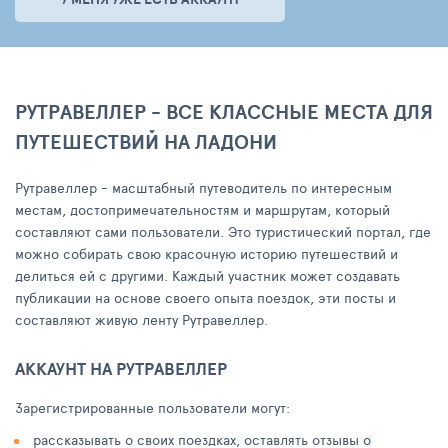
РУТРАВЕЛЛЕР - ВСЕ КЛАССНЫЕ МЕСТА ДЛЯ
ПУТЕШЕСТВИЙ НА ЛАДОНИ
Рутравеллер - масштабный путеводитель по интересным
местам, достопримечательностям и маршрутам, который
составляют сами пользователи. Это туристический портал, где
можно собирать свою красочную историю путешествий и
делиться ей с другими. Каждый участник может создавать
публикации на основе своего опыта поездок, эти посты и
составляют живую ленту Рутравеллер.
АККАУНТ НА РУТРАВЕЛЛЕР
Зарегистрированные пользователи могут:
рассказывать о своих поездках, оставлять отзывы о