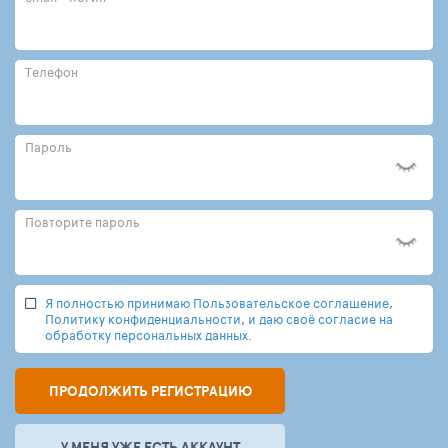
Телефон
Пароль
Повторите пароль
Я полностью принимаю Пользовательское соглашение,
Политику конфиденциальности, и даю своё согласие на
обработку персональных данных.
ПРОДОЛЖИТЬ РЕГИСТРАЦИЮ
У МЕНЯ УЖЕ ЕСТЬ АККАУНТ