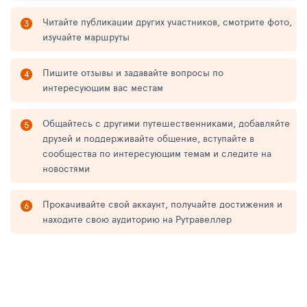
Читайте публикации других участников, смотрите фото,
изучайте маршруты
Пишите отзывы и задавайте вопросы по
интересующим вас местам
Общайтесь с другими путешественниками, добавляйте
друзей и поддерживайте общение, вступайте в
сообщества по интересующим темам и следите на
новостями
Прокачивайте свой аккаунт, получайте достижения и
находите свою аудиторию на Рутравеллер