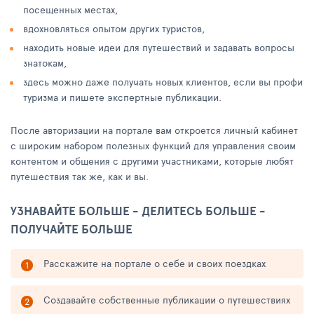
посещенных местах,
вдохновляться опытом других туристов,
находить новые идеи для путешествий и задавать вопросы
знатокам,
здесь можно даже получать новых клиентов, если вы профи
туризма и пишете экспертные публикации.
После авторизации на портале вам откроется личный кабинет
с широким набором полезных функций для управления своим
контентом и общения с другими участниками, которые любят
путешествия так же, как и вы.
УЗНАВАЙТЕ БОЛЬШЕ - ДЕЛИТЕСЬ БОЛЬШЕ -
ПОЛУЧАЙТЕ БОЛЬШЕ
Расскажите на портале о себе и своих поездках
Создавайте собственные публикации о путешествиях