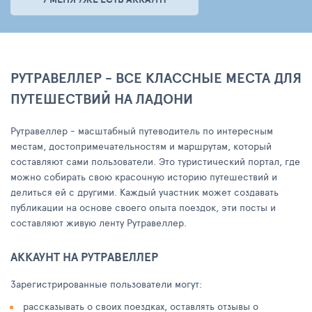
РУТРАВЕЛЛЕР - ВСЕ КЛАССНЫЕ МЕСТА ДЛЯ
ПУТЕШЕСТВИЙ НА ЛАДОНИ
Рутравеллер - масштабный путеводитель по интересным
местам, достопримечательностям и маршрутам, который
составляют сами пользователи. Это туристический портал, где
можно собирать свою красочную историю путешествий и
делиться ей с другими. Каждый участник может создавать
публикации на основе своего опыта поездок, эти посты и
составляют живую ленту Рутравеллер.
АККАУНТ НА РУТРАВЕЛЛЕР
Зарегистрированные пользователи могут:
рассказывать о своих поездках, оставлять отзывы о