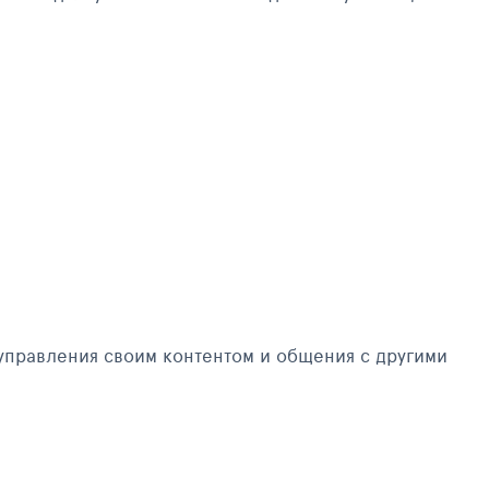
управления своим контентом и общения с другими