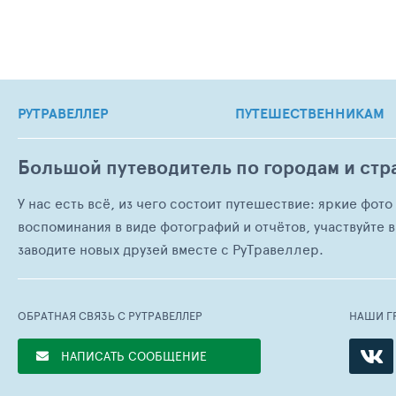
РУТРАВЕЛЛЕР
ПУТЕШЕСТВЕННИКАМ
Большой путеводитель по городам и стр
У нас есть всё, из чего состоит путешествие: яркие фот
воспоминания в виде фотографий и отчётов, участвуйте в
заводите новых друзей вместе с РуТравеллер.
ОБРАТНАЯ СВЯЗЬ С РУТРАВЕЛЛЕР
НАШИ Г
НАПИСАТЬ СООБЩЕНИЕ