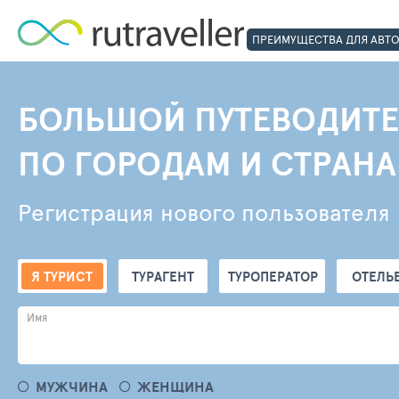
ПРЕИМУЩЕСТВА ДЛЯ АВТ
БОЛЬШОЙ ПУТЕВОДИТЕ
ПО ГОРОДАМ И СТРАН
Регистрация нового пользователя
Я ТУРИСТ
ТУРАГЕНТ
ТУРОПЕРАТОР
ОТЕЛЬ
Имя
МУЖЧИНА
ЖЕНЩИНА