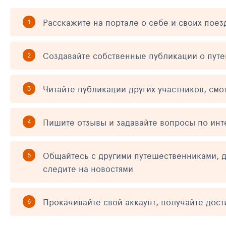
Расскажите на портале о себе и своих поез
Создавайте собственные публикации о пут
Читайте публикации других участников, смо
Пишите отзывы и задавайте вопросы по ин
Общайтесь с другими путешественниками, д
следите на новостями
Прокачивайте свой аккаунт, получайте дос