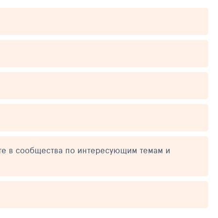
те в сообщества по интересующим темам и