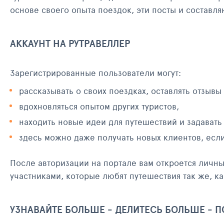
основе своего опыта поездок, эти посты и составл
АККАУНТ НА РУТРАВЕЛЛЕР
Зарегистрированные пользователи могут:
рассказывать о своих поездках, оставлять отзывы
вдохновляться опытом других туристов,
находить новые идеи для путешествий и задавать
здесь можно даже получать новых клиентов, есл
После авторизации на портале вам откроется личн
участниками, которые любят путешествия так же, ка
УЗНАВАЙТЕ БОЛЬШЕ - ДЕЛИТЕСЬ БОЛЬШЕ - 