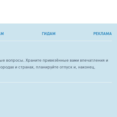
АМ
ГИДАМ
РЕКЛАМА
любые вопросы. Храните привезённые вами впечатления и
ородах и странах, планируйте отпуск и, наконец,