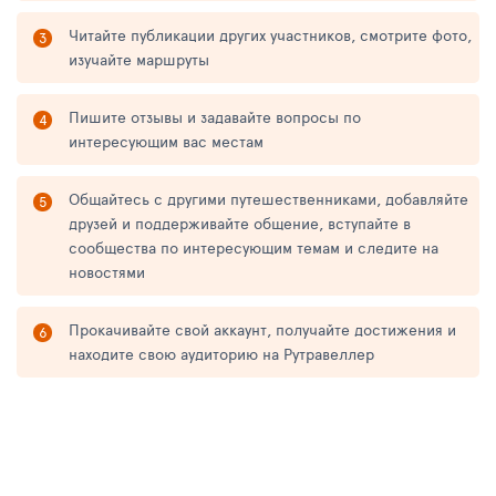
Читайте публикации других участников, смотрите фото,
изучайте маршруты
Пишите отзывы и задавайте вопросы по
интересующим вас местам
Общайтесь с другими путешественниками, добавляйте
друзей и поддерживайте общение, вступайте в
сообщества по интересующим темам и следите на
новостями
Прокачивайте свой аккаунт, получайте достижения и
находите свою аудиторию на Рутравеллер