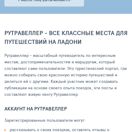
РУТРАВЕЛЛЕР - ВСЕ КЛАССНЫЕ МЕСТА ДЛЯ
ПУТЕШЕСТВИЙ НА ЛАДОНИ
Рутравеллер - масштабный путеводитель по интересным
местам, достопримечательностям и маршрутам, который
составляют сами пользователи. Это туристический портал, где
можно собирать свою красочную историю путешествий и
делиться ей с другими. Каждый участник может создавать
публикации на основе своего опыта поездок, эти посты и
составляют живую ленту Рутравеллер.
АККАУНТ НА РУТРАВЕЛЛЕР
Зарегистрированные пользователи могут:
рассказывать о своих поездках, оставлять отзывы о