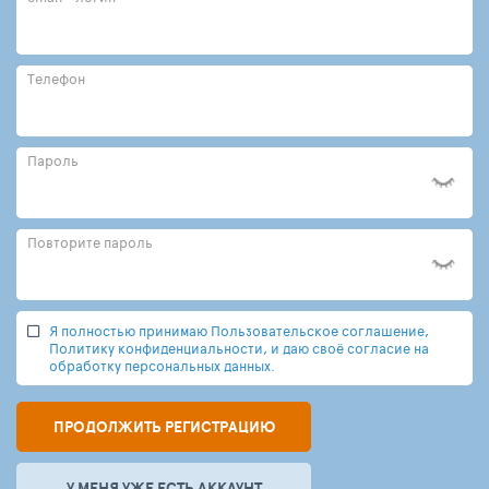
Телефон
Пароль
Повторите пароль
Я полностью принимаю Пользовательское соглашение,
Политику конфиденциальности, и даю своё согласие на
обработку персональных данных.
ПРОДОЛЖИТЬ РЕГИСТРАЦИЮ
У МЕНЯ УЖЕ ЕСТЬ АККАУНТ