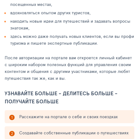
посещенных местах,
вдохновляться опытом других туристов,
находить новые идеи для путешествий и задавать вопросы
знатокам,
здесь можно даже получать новых клиентов, если вы профи
туризма и пишете экспертные публикации.
После авторизации на портале вам откроется личный кабинет
с широким набором полезных функций для управления своим
контентом и общения с другими участниками, которые любят
путешествия так же, как и вы.
УЗНАВАЙТЕ БОЛЬШЕ - ДЕЛИТЕСЬ БОЛЬШЕ -
ПОЛУЧАЙТЕ БОЛЬШЕ
Расскажите на портале о себе и своих поездках
Создавайте собственные публикации о путешествиях