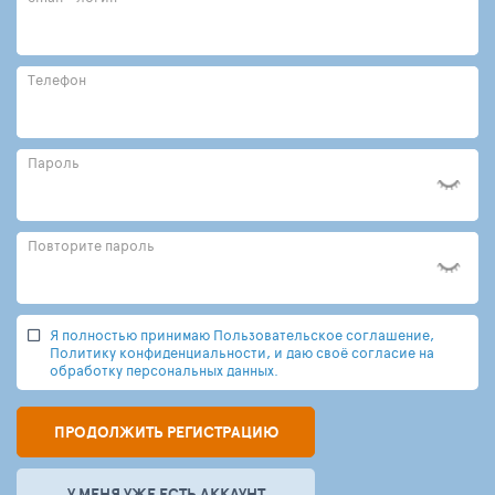
Телефон
Пароль
Повторите пароль
Я полностью принимаю Пользовательское соглашение,
Политику конфиденциальности, и даю своё согласие на
обработку персональных данных.
ПРОДОЛЖИТЬ РЕГИСТРАЦИЮ
У МЕНЯ УЖЕ ЕСТЬ АККАУНТ