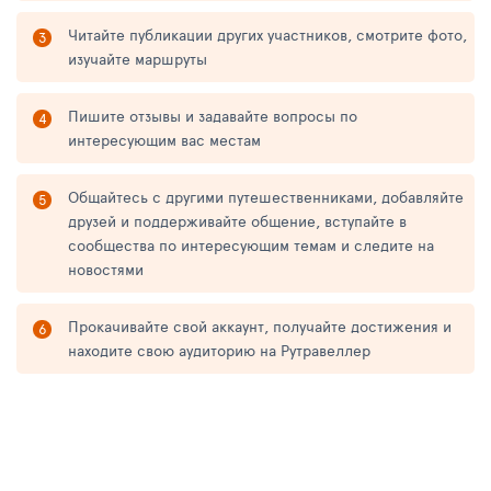
Читайте публикации других участников, смотрите фото,
изучайте маршруты
Пишите отзывы и задавайте вопросы по
интересующим вас местам
Общайтесь с другими путешественниками, добавляйте
друзей и поддерживайте общение, вступайте в
сообщества по интересующим темам и следите на
новостями
Прокачивайте свой аккаунт, получайте достижения и
находите свою аудиторию на Рутравеллер