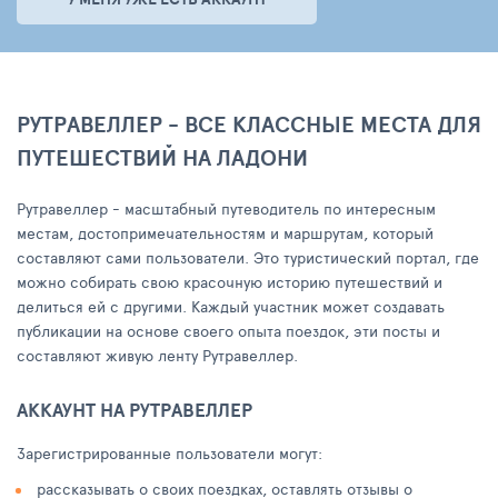
РУТРАВЕЛЛЕР - ВСЕ КЛАССНЫЕ МЕСТА ДЛЯ
ПУТЕШЕСТВИЙ НА ЛАДОНИ
Рутравеллер - масштабный путеводитель по интересным
местам, достопримечательностям и маршрутам, который
составляют сами пользователи. Это туристический портал, где
можно собирать свою красочную историю путешествий и
делиться ей с другими. Каждый участник может создавать
публикации на основе своего опыта поездок, эти посты и
составляют живую ленту Рутравеллер.
АККАУНТ НА РУТРАВЕЛЛЕР
Зарегистрированные пользователи могут:
рассказывать о своих поездках, оставлять отзывы о