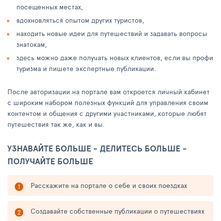
посещенных местах,
вдохновляться опытом других туристов,
находить новые идеи для путешествий и задавать вопросы
знатокам,
здесь можно даже получать новых клиентов, если вы профи
туризма и пишете экспертные публикации.
После авторизации на портале вам откроется личный кабинет
с широким набором полезных функций для управления своим
контентом и общения с другими участниками, которые любят
путешествия так же, как и вы.
УЗНАВАЙТЕ БОЛЬШЕ - ДЕЛИТЕСЬ БОЛЬШЕ -
ПОЛУЧАЙТЕ БОЛЬШЕ
Расскажите на портале о себе и своих поездках
Создавайте собственные публикации о путешествиях