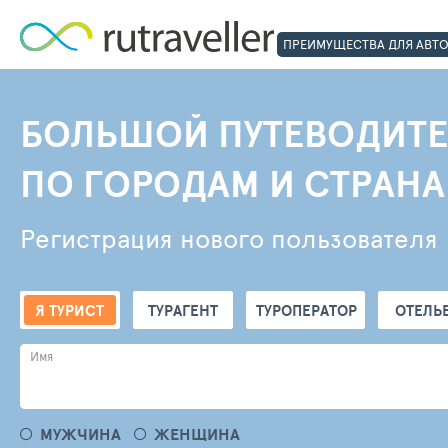
ПРЕИМУЩЕСТВА ДЛЯ АВТ
БОЛЬШОЙ ПУТЕВОДИТЕ
ПО ГОРОДАМ И СТРАН
Регистрация нового пользователя
Я ТУРИСТ
ТУРАГЕНТ
ТУРОПЕРАТОР
ОТЕЛЬ
Имя
МУЖЧИНА
ЖЕНЩИНА