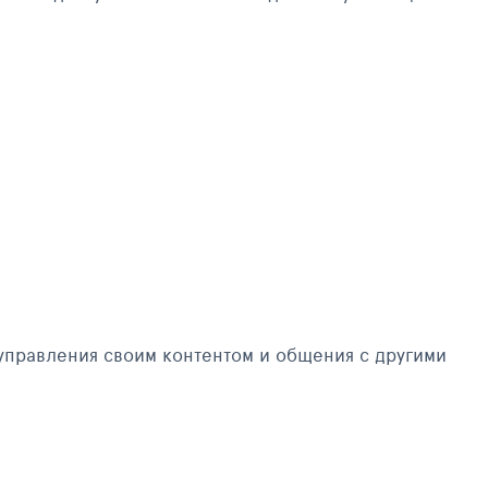
управления своим контентом и общения с другими