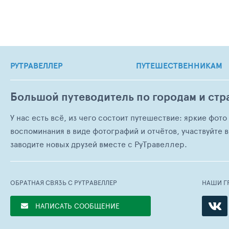
РУТРАВЕЛЛЕР
ПУТЕШЕСТВЕННИКАМ
Большой путеводитель по городам и стр
У нас есть всё, из чего состоит путешествие: яркие фот
воспоминания в виде фотографий и отчётов, участвуйте в
заводите новых друзей вместе с РуТравеллер.
ОБРАТНАЯ СВЯЗЬ С РУТРАВЕЛЛЕР
НАШИ Г
НАПИСАТЬ СООБЩЕНИЕ