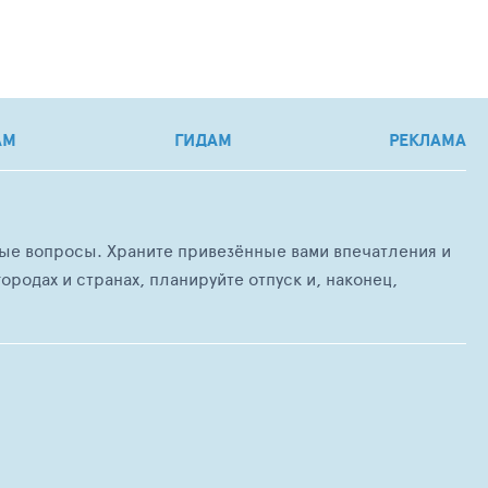
АМ
ГИДАМ
РЕКЛАМА
любые вопросы. Храните привезённые вами впечатления и
ородах и странах, планируйте отпуск и, наконец,