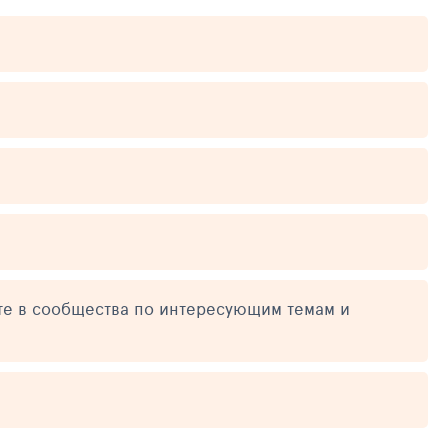
те в сообщества по интересующим темам и