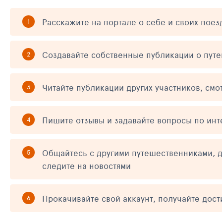
Расскажите на портале о себе и своих поез
Создавайте собственные публикации о пут
Читайте публикации других участников, смо
Пишите отзывы и задавайте вопросы по ин
Общайтесь с другими путешественниками, д
следите на новостями
Прокачивайте свой аккаунт, получайте дос