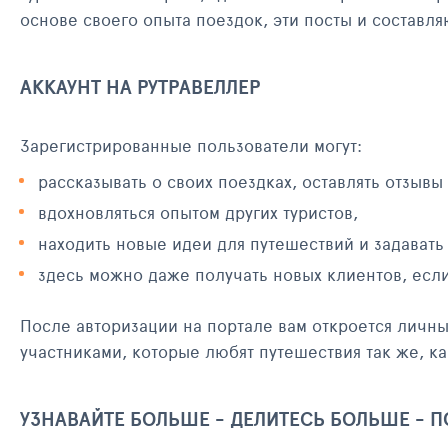
основе своего опыта поездок, эти посты и составл
АККАУНТ НА РУТРАВЕЛЛЕР
Зарегистрированные пользователи могут:
рассказывать о своих поездках, оставлять отзывы
вдохновляться опытом других туристов,
находить новые идеи для путешествий и задавать
здесь можно даже получать новых клиентов, есл
После авторизации на портале вам откроется личн
участниками, которые любят путешествия так же, ка
УЗНАВАЙТЕ БОЛЬШЕ - ДЕЛИТЕСЬ БОЛЬШЕ - 