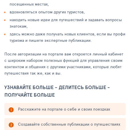
посещенных местах,
вдохновляться опытом других туристов,
находить новые идеи для путешествий и задавать вопросы
знатокам,
здесь можно даже получать новых клиентов, если вы профи
туризма и пишете экспертные публикации.
После авторизации на портале вам откроется личный кабинет
с широким набором полезных функций для управления своим
контентом и общения с другими участниками, которые любят
путешествия так же, как и вы.
УЗНАВАЙТЕ БОЛЬШЕ - ДЕЛИТЕСЬ БОЛЬШЕ -
ПОЛУЧАЙТЕ БОЛЬШЕ
Расскажите на портале о себе и своих поездках
Создавайте собственные публикации о путешествиях