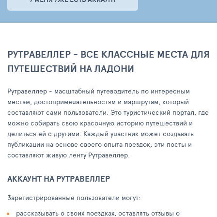
РУТРАВЕЛЛЕР - ВСЕ КЛАССНЫЕ МЕСТА ДЛЯ
ПУТЕШЕСТВИЙ НА ЛАДОНИ
Рутравеллер - масштабный путеводитель по интересным
местам, достопримечательностям и маршрутам, который
составляют сами пользователи. Это туристический портал, где
можно собирать свою красочную историю путешествий и
делиться ей с другими. Каждый участник может создавать
публикации на основе своего опыта поездок, эти посты и
составляют живую ленту Рутравеллер.
АККАУНТ НА РУТРАВЕЛЛЕР
Зарегистрированные пользователи могут:
рассказывать о своих поездках, оставлять отзывы о