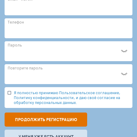
Телефон
Пароль
Повторите пароль
Я полностью принимаю Пользовательское соглашение,
Политику конфиденциальности, и даю своё согласие на
обработку персональных данных.
ПРОДОЛЖИТЬ РЕГИСТРАЦИЮ
У МЕНЯ УЖЕ ЕСТЬ АККАУНТ