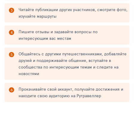
Читайте публикации других участников, смотрите фото,
изучайте маршруты
Пишите отзывы и задавайте вопросы по
интересующим вас местам
Общайтесь с другими путешественниками, добавляйте
друзей и поддерживайте общение, вступайте в
сообщества по интересующим темам и следите на
новостями
Прокачивайте свой аккаунт, получайте достижения и
находите свою аудиторию на Рутравеллер