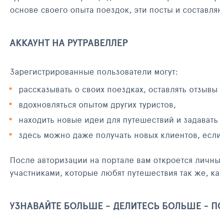
основе своего опыта поездок, эти посты и составл
АККАУНТ НА РУТРАВЕЛЛЕР
Зарегистрированные пользователи могут:
рассказывать о своих поездках, оставлять отзывы
вдохновляться опытом других туристов,
находить новые идеи для путешествий и задавать
здесь можно даже получать новых клиентов, есл
После авторизации на портале вам откроется личн
участниками, которые любят путешествия так же, ка
УЗНАВАЙТЕ БОЛЬШЕ - ДЕЛИТЕСЬ БОЛЬШЕ - 