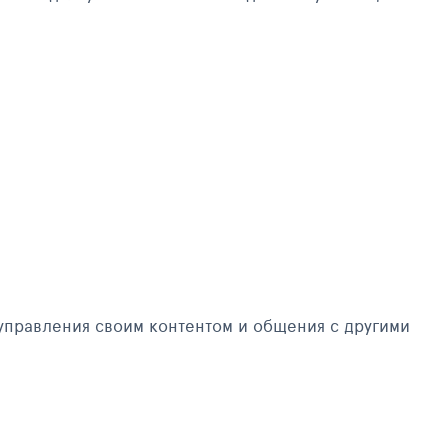
управления своим контентом и общения с другими