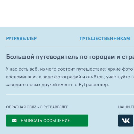
РУТРАВЕЛЛЕР
ПУТЕШЕСТВЕННИКАМ
Большой путеводитель по городам и стр
У нас есть всё, из чего состоит путешествие: яркие фот
воспоминания в виде фотографий и отчётов, участвуйте в
заводите новых друзей вместе с РуТравеллер.
ОБРАТНАЯ СВЯЗЬ С РУТРАВЕЛЛЕР
НАШИ Г
НАПИСАТЬ СООБЩЕНИЕ