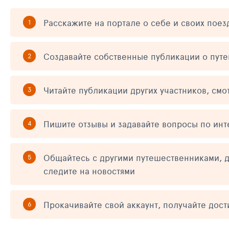
Расскажите на портале о себе и своих поез
Создавайте собственные публикации о пут
Читайте публикации других участников, смо
Пишите отзывы и задавайте вопросы по ин
Общайтесь с другими путешественниками, д
следите на новостями
Прокачивайте свой аккаунт, получайте дос