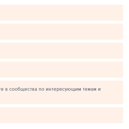
те в сообщества по интересующим темам и