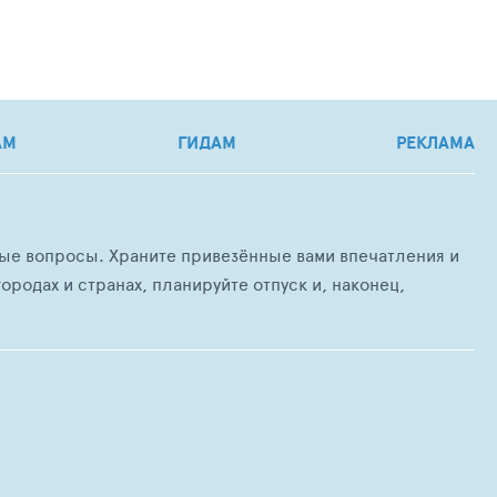
АМ
ГИДАМ
РЕКЛАМА
любые вопросы. Храните привезённые вами впечатления и
ородах и странах, планируйте отпуск и, наконец,