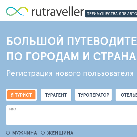
ПРЕИМУЩЕСТВА ДЛЯ АВТ
БОЛЬШОЙ ПУТЕВОДИТЕ
ПО ГОРОДАМ И СТРАН
Регистрация нового пользователя
Я ТУРИСТ
ТУРАГЕНТ
ТУРОПЕРАТОР
ОТЕЛЬ
Имя
МУЖЧИНА
ЖЕНЩИНА