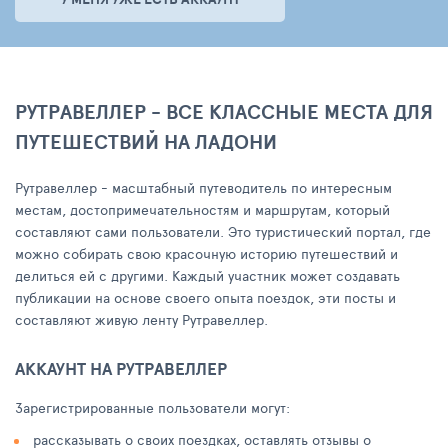
РУТРАВЕЛЛЕР - ВСЕ КЛАССНЫЕ МЕСТА ДЛЯ
ПУТЕШЕСТВИЙ НА ЛАДОНИ
Рутравеллер - масштабный путеводитель по интересным
местам, достопримечательностям и маршрутам, который
составляют сами пользователи. Это туристический портал, где
можно собирать свою красочную историю путешествий и
делиться ей с другими. Каждый участник может создавать
публикации на основе своего опыта поездок, эти посты и
составляют живую ленту Рутравеллер.
АККАУНТ НА РУТРАВЕЛЛЕР
Зарегистрированные пользователи могут:
рассказывать о своих поездках, оставлять отзывы о