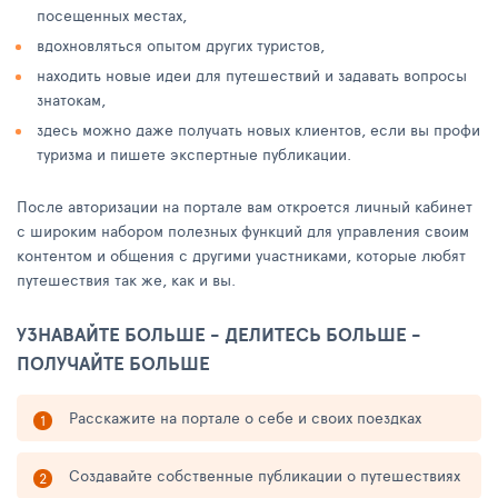
посещенных местах,
вдохновляться опытом других туристов,
находить новые идеи для путешествий и задавать вопросы
знатокам,
здесь можно даже получать новых клиентов, если вы профи
туризма и пишете экспертные публикации.
После авторизации на портале вам откроется личный кабинет
с широким набором полезных функций для управления своим
контентом и общения с другими участниками, которые любят
путешествия так же, как и вы.
УЗНАВАЙТЕ БОЛЬШЕ - ДЕЛИТЕСЬ БОЛЬШЕ -
ПОЛУЧАЙТЕ БОЛЬШЕ
Расскажите на портале о себе и своих поездках
Создавайте собственные публикации о путешествиях