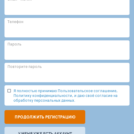
Телефон
Пароль
Повторите пароль
Я полностью принимаю Пользовательское соглашение,
Политику конфиденциальности, и даю своё согласие на
обработку персональных данных.
ПРОДОЛЖИТЬ РЕГИСТРАЦИЮ
У МЕНЯ УЖЕ ЕСТЬ АККАУНТ