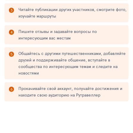
Читайте публикации других участников, смотрите фото,
изучайте маршруты
Пишите отзывы и задавайте вопросы по
интересующим вас местам
Общайтесь с другими путешественниками, добавляйте
друзей и поддерживайте общение, вступайте в
сообщества по интересующим темам и следите на
новостями
Прокачивайте свой аккаунт, получайте достижения и
находите свою аудиторию на Рутравеллер