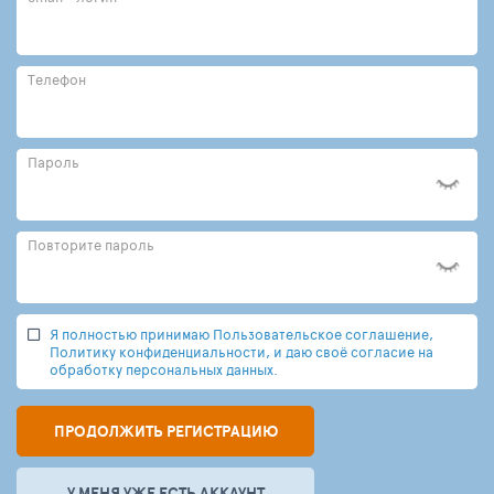
Телефон
Пароль
Повторите пароль
Я полностью принимаю Пользовательское соглашение,
Политику конфиденциальности, и даю своё согласие на
обработку персональных данных.
ПРОДОЛЖИТЬ РЕГИСТРАЦИЮ
У МЕНЯ УЖЕ ЕСТЬ АККАУНТ