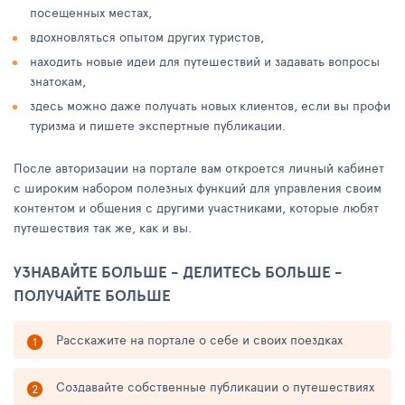
посещенных местах,
вдохновляться опытом других туристов,
находить новые идеи для путешествий и задавать вопросы
знатокам,
здесь можно даже получать новых клиентов, если вы профи
туризма и пишете экспертные публикации.
После авторизации на портале вам откроется личный кабинет
с широким набором полезных функций для управления своим
контентом и общения с другими участниками, которые любят
путешествия так же, как и вы.
УЗНАВАЙТЕ БОЛЬШЕ - ДЕЛИТЕСЬ БОЛЬШЕ -
ПОЛУЧАЙТЕ БОЛЬШЕ
Расскажите на портале о себе и своих поездках
Создавайте собственные публикации о путешествиях