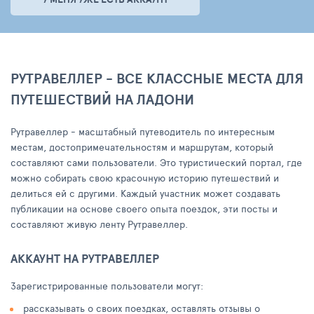
РУТРАВЕЛЛЕР - ВСЕ КЛАССНЫЕ МЕСТА ДЛЯ
ПУТЕШЕСТВИЙ НА ЛАДОНИ
Рутравеллер - масштабный путеводитель по интересным
местам, достопримечательностям и маршрутам, который
составляют сами пользователи. Это туристический портал, где
можно собирать свою красочную историю путешествий и
делиться ей с другими. Каждый участник может создавать
публикации на основе своего опыта поездок, эти посты и
составляют живую ленту Рутравеллер.
АККАУНТ НА РУТРАВЕЛЛЕР
Зарегистрированные пользователи могут:
рассказывать о своих поездках, оставлять отзывы о