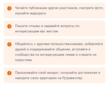
Читайте публикации других участников, смотрите фото,
изучайте маршруты
Пишите отзывы и задавайте вопросы по
интересующим вас местам
Общайтесь с другими путешественниками, добавляйте
друзей и поддерживайте общение, вступайте в
сообщества по интересующим темам и следите на
новостями
Прокачивайте свой аккаунт, получайте достижения и
находите свою аудиторию на Рутравеллер