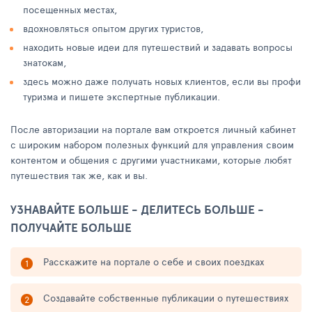
посещенных местах,
вдохновляться опытом других туристов,
находить новые идеи для путешествий и задавать вопросы
знатокам,
здесь можно даже получать новых клиентов, если вы профи
туризма и пишете экспертные публикации.
После авторизации на портале вам откроется личный кабинет
с широким набором полезных функций для управления своим
контентом и общения с другими участниками, которые любят
путешествия так же, как и вы.
УЗНАВАЙТЕ БОЛЬШЕ - ДЕЛИТЕСЬ БОЛЬШЕ -
ПОЛУЧАЙТЕ БОЛЬШЕ
Расскажите на портале о себе и своих поездках
Создавайте собственные публикации о путешествиях