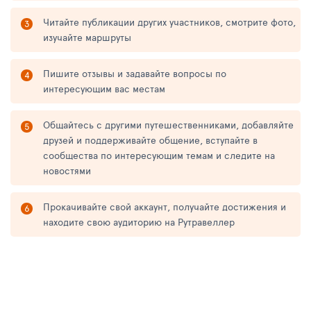
Читайте публикации других участников, смотрите фото,
изучайте маршруты
Пишите отзывы и задавайте вопросы по
интересующим вас местам
Общайтесь с другими путешественниками, добавляйте
друзей и поддерживайте общение, вступайте в
сообщества по интересующим темам и следите на
новостями
Прокачивайте свой аккаунт, получайте достижения и
находите свою аудиторию на Рутравеллер