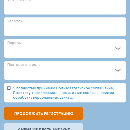
Телефон
Пароль
Повторите пароль
Я полностью принимаю Пользовательское соглашение,
Политику конфиденциальности, и даю своё согласие на
обработку персональных данных.
ПРОДОЛЖИТЬ РЕГИСТРАЦИЮ
У МЕНЯ УЖЕ ЕСТЬ АККАУНТ