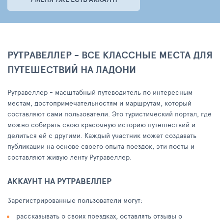
РУТРАВЕЛЛЕР - ВСЕ КЛАССНЫЕ МЕСТА ДЛЯ
ПУТЕШЕСТВИЙ НА ЛАДОНИ
Рутравеллер - масштабный путеводитель по интересным
местам, достопримечательностям и маршрутам, который
составляют сами пользователи. Это туристический портал, где
можно собирать свою красочную историю путешествий и
делиться ей с другими. Каждый участник может создавать
публикации на основе своего опыта поездок, эти посты и
составляют живую ленту Рутравеллер.
АККАУНТ НА РУТРАВЕЛЛЕР
Зарегистрированные пользователи могут:
рассказывать о своих поездках, оставлять отзывы о