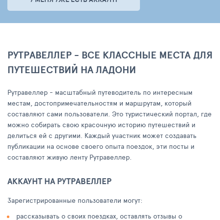
РУТРАВЕЛЛЕР - ВСЕ КЛАССНЫЕ МЕСТА ДЛЯ
ПУТЕШЕСТВИЙ НА ЛАДОНИ
Рутравеллер - масштабный путеводитель по интересным
местам, достопримечательностям и маршрутам, который
составляют сами пользователи. Это туристический портал, где
можно собирать свою красочную историю путешествий и
делиться ей с другими. Каждый участник может создавать
публикации на основе своего опыта поездок, эти посты и
составляют живую ленту Рутравеллер.
АККАУНТ НА РУТРАВЕЛЛЕР
Зарегистрированные пользователи могут:
рассказывать о своих поездках, оставлять отзывы о