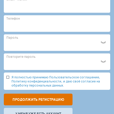
Телефон
Пароль
Повторите пароль
Я полностью принимаю Пользовательское соглашение,
Политику конфиденциальности, и даю своё согласие на
обработку персональных данных.
ПРОДОЛЖИТЬ РЕГИСТРАЦИЮ
У МЕНЯ УЖЕ ЕСТЬ АККАУНТ