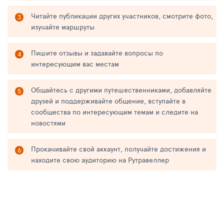
Читайте публикации других участников, смотрите фото,
изучайте маршруты
Пишите отзывы и задавайте вопросы по
интересующим вас местам
Общайтесь с другими путешественниками, добавляйте
друзей и поддерживайте общение, вступайте в
сообщества по интересующим темам и следите на
новостями
Прокачивайте свой аккаунт, получайте достижения и
находите свою аудиторию на Рутравеллер