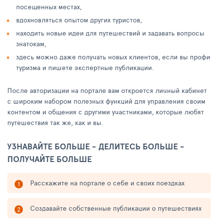
посещенных местах,
вдохновляться опытом других туристов,
находить новые идеи для путешествий и задавать вопросы
знатокам,
здесь можно даже получать новых клиентов, если вы профи
туризма и пишете экспертные публикации.
После авторизации на портале вам откроется личный кабинет
с широким набором полезных функций для управления своим
контентом и общения с другими участниками, которые любят
путешествия так же, как и вы.
УЗНАВАЙТЕ БОЛЬШЕ - ДЕЛИТЕСЬ БОЛЬШЕ -
ПОЛУЧАЙТЕ БОЛЬШЕ
Расскажите на портале о себе и своих поездках
Создавайте собственные публикации о путешествиях