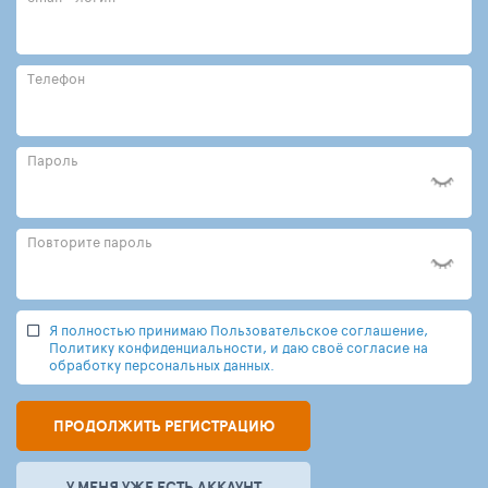
Телефон
Пароль
Повторите пароль
Я полностью принимаю Пользовательское соглашение,
Политику конфиденциальности, и даю своё согласие на
обработку персональных данных.
ПРОДОЛЖИТЬ РЕГИСТРАЦИЮ
У МЕНЯ УЖЕ ЕСТЬ АККАУНТ