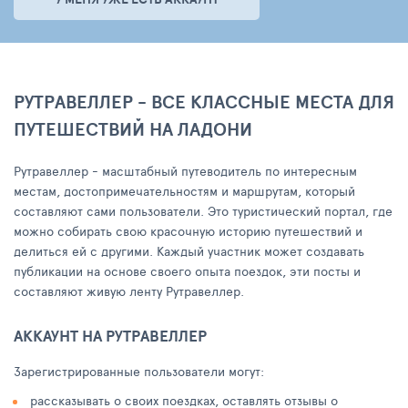
РУТРАВЕЛЛЕР - ВСЕ КЛАССНЫЕ МЕСТА ДЛЯ
ПУТЕШЕСТВИЙ НА ЛАДОНИ
Рутравеллер - масштабный путеводитель по интересным
местам, достопримечательностям и маршрутам, который
составляют сами пользователи. Это туристический портал, где
можно собирать свою красочную историю путешествий и
делиться ей с другими. Каждый участник может создавать
публикации на основе своего опыта поездок, эти посты и
составляют живую ленту Рутравеллер.
АККАУНТ НА РУТРАВЕЛЛЕР
Зарегистрированные пользователи могут:
рассказывать о своих поездках, оставлять отзывы о