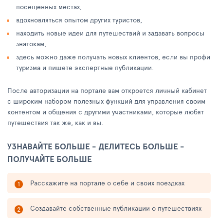
посещенных местах,
вдохновляться опытом других туристов,
находить новые идеи для путешествий и задавать вопросы
знатокам,
здесь можно даже получать новых клиентов, если вы профи
туризма и пишете экспертные публикации.
После авторизации на портале вам откроется личный кабинет
с широким набором полезных функций для управления своим
контентом и общения с другими участниками, которые любят
путешествия так же, как и вы.
УЗНАВАЙТЕ БОЛЬШЕ - ДЕЛИТЕСЬ БОЛЬШЕ -
ПОЛУЧАЙТЕ БОЛЬШЕ
Расскажите на портале о себе и своих поездках
Создавайте собственные публикации о путешествиях