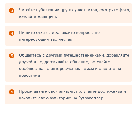
Читайте публикации других участников, смотрите фото,
изучайте маршруты
Пишите отзывы и задавайте вопросы по
интересующим вас местам
Общайтесь с другими путешественниками, добавляйте
друзей и поддерживайте общение, вступайте в
сообщества по интересующим темам и следите на
новостями
Прокачивайте свой аккаунт, получайте достижения и
находите свою аудиторию на Рутравеллер