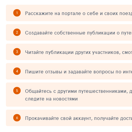
Расскажите на портале о себе и своих поез
Создавайте собственные публикации о пут
Читайте публикации других участников, смо
Пишите отзывы и задавайте вопросы по ин
Общайтесь с другими путешественниками, д
следите на новостями
Прокачивайте свой аккаунт, получайте дос