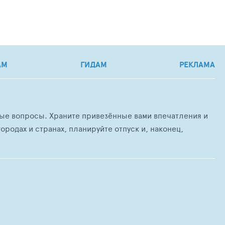
АМ
ГИДАМ
РЕКЛАМА
любые вопросы. Храните привезённые вами впечатления и
ородах и странах, планируйте отпуск и, наконец,