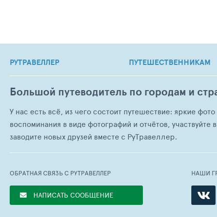
РУТРАВЕЛЛЕР
ПУТЕШЕСТВЕННИКАМ
Большой путеводитель по городам и стр
У нас есть всё, из чего состоит путешествие: яркие фот
воспоминания в виде фотографий и отчётов, участвуйте в
заводите новых друзей вместе с РуТравеллер.
ОБРАТНАЯ СВЯЗЬ С РУТРАВЕЛЛЕР
НАШИ Г
НАПИСАТЬ СООБЩЕНИЕ