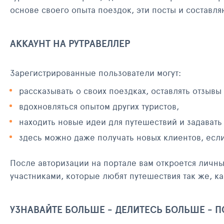
основе своего опыта поездок, эти посты и составл
АККАУНТ НА РУТРАВЕЛЛЕР
Зарегистрированные пользователи могут:
рассказывать о своих поездках, оставлять отзывы
вдохновляться опытом других туристов,
находить новые идеи для путешествий и задавать
здесь можно даже получать новых клиентов, есл
После авторизации на портале вам откроется личн
участниками, которые любят путешествия так же, ка
УЗНАВАЙТЕ БОЛЬШЕ - ДЕЛИТЕСЬ БОЛЬШЕ - 