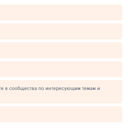
те в сообщества по интересующим темам и