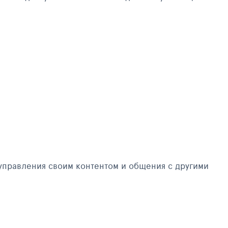
управления своим контентом и общения с другими