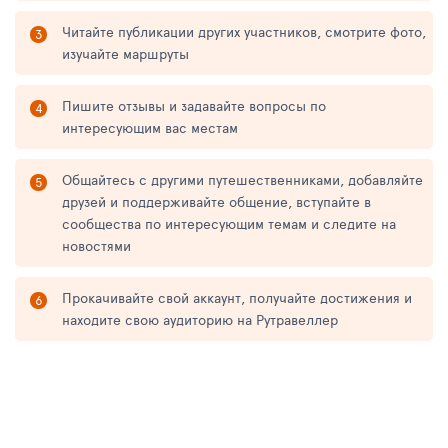
Читайте публикации других участников, смотрите фото,
изучайте маршруты
Пишите отзывы и задавайте вопросы по
интересующим вас местам
Общайтесь с другими путешественниками, добавляйте
друзей и поддерживайте общение, вступайте в
сообщества по интересующим темам и следите на
новостями
Прокачивайте свой аккаунт, получайте достижения и
находите свою аудиторию на Рутравеллер