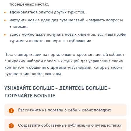
посещенных местах,
вдохновляться опытом других туристов,
находить новые идеи для путешествий и задавать вопросы
знатокам,
здесь можно даже получать новых клиентов, если вы профи
туризма и пишете экспертные публикации.
После авторизации на портале вам откроется личный кабинет
с широким набором полезных функций для управления своим
контентом и общения с другими участниками, которые любят
путешествия так же, как и вы.
УЗНАВАЙТЕ БОЛЬШЕ - ДЕЛИТЕСЬ БОЛЬШЕ -
ПОЛУЧАЙТЕ БОЛЬШЕ
Расскажите на портале о себе и своих поездках
Создавайте собственные публикации о путешествиях