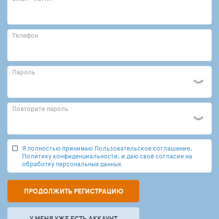
Телефон
Пароль
Повторите пароль
Я полностью принимаю Пользовательское соглашение,
Политику конфиденциальности, и даю своё согласие на
обработку персональных данных.
ПРОДОЛЖИТЬ РЕГИСТРАЦИЮ
У МЕНЯ УЖЕ ЕСТЬ АККАУНТ