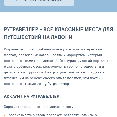
РУТРАВЕЛЛЕР - ВСЕ КЛАССНЫЕ МЕСТА ДЛЯ
ПУТЕШЕСТВИЙ НА ЛАДОНИ
Рутравеллер - масштабный путеводитель по интересным
местам, достопримечательностям и маршрутам, который
составляют сами пользователи. Это туристический портал, где
можно собирать свою красочную историю путешествий и
делиться ей с другими. Каждый участник может создавать
публикации на основе своего опыта поездок, эти посты и
составляют живую ленту Рутравеллер.
АККАУНТ НА РУТРАВЕЛЛЕР
Зарегистрированные пользователи могут:
рассказывать о своих поездках, оставлять отзывы о