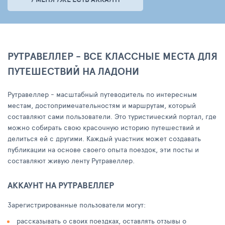
РУТРАВЕЛЛЕР - ВСЕ КЛАССНЫЕ МЕСТА ДЛЯ
ПУТЕШЕСТВИЙ НА ЛАДОНИ
Рутравеллер - масштабный путеводитель по интересным
местам, достопримечательностям и маршрутам, который
составляют сами пользователи. Это туристический портал, где
можно собирать свою красочную историю путешествий и
делиться ей с другими. Каждый участник может создавать
публикации на основе своего опыта поездок, эти посты и
составляют живую ленту Рутравеллер.
АККАУНТ НА РУТРАВЕЛЛЕР
Зарегистрированные пользователи могут:
рассказывать о своих поездках, оставлять отзывы о