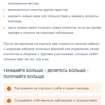
посещенных местах,
вдохновляться опытом других туристов,
находить новые идеи для путешествий и задавать вопросы
знатокам,
здесь можно даже получать новых клиентов, если вы профи
туризма и пишете экспертные публикации.
После авторизации на портале вам откроется личный кабинет
с широким набором полезных функций для управления своим
контентом и общения с другими участниками, которые любят
путешествия так же, как и вы.
УЗНАВАЙТЕ БОЛЬШЕ - ДЕЛИТЕСЬ БОЛЬШЕ -
ПОЛУЧАЙТЕ БОЛЬШЕ
Расскажите на портале о себе и своих поездках
Создавайте собственные публикации о путешествиях