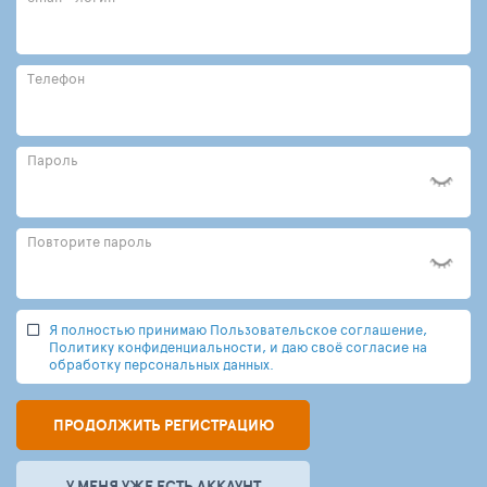
Телефон
Пароль
Повторите пароль
Я полностью принимаю Пользовательское соглашение,
Политику конфиденциальности, и даю своё согласие на
обработку персональных данных.
ПРОДОЛЖИТЬ РЕГИСТРАЦИЮ
У МЕНЯ УЖЕ ЕСТЬ АККАУНТ