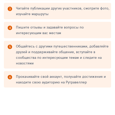
Читайте публикации других участников, смотрите фото,
изучайте маршруты
Пишите отзывы и задавайте вопросы по
интересующим вас местам
Общайтесь с другими путешественниками, добавляйте
друзей и поддерживайте общение, вступайте в
сообщества по интересующим темам и следите на
новостями
Прокачивайте свой аккаунт, получайте достижения и
находите свою аудиторию на Рутравеллер