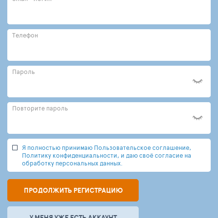
Телефон
Пароль
Повторите пароль
Я полностью принимаю Пользовательское соглашение,
Политику конфиденциальности, и даю своё согласие на
обработку персональных данных.
ПРОДОЛЖИТЬ РЕГИСТРАЦИЮ
У МЕНЯ УЖЕ ЕСТЬ АККАУНТ