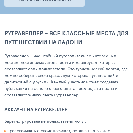
РУТРАВЕЛЛЕР - ВСЕ КЛАССНЫЕ МЕСТА ДЛЯ
ПУТЕШЕСТВИЙ НА ЛАДОНИ
Рутравеллер - масштабный путеводитель по интересным
местам, достопримечательностям и маршрутам, который
составляют сами пользователи. Это туристический портал, где
можно собирать свою красочную историю путешествий и
делиться ей с другими. Каждый участник может создавать
публикации на основе своего опыта поездок, эти посты и
составляют живую ленту Рутравеллер.
АККАУНТ НА РУТРАВЕЛЛЕР
Зарегистрированные пользователи могут:
рассказывать о своих поездках, оставлять отзывы о