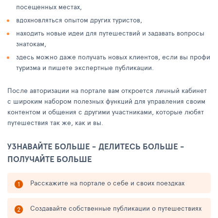
посещенных местах,
вдохновляться опытом других туристов,
находить новые идеи для путешествий и задавать вопросы
знатокам,
здесь можно даже получать новых клиентов, если вы профи
туризма и пишете экспертные публикации.
После авторизации на портале вам откроется личный кабинет
с широким набором полезных функций для управления своим
контентом и общения с другими участниками, которые любят
путешествия так же, как и вы.
УЗНАВАЙТЕ БОЛЬШЕ - ДЕЛИТЕСЬ БОЛЬШЕ -
ПОЛУЧАЙТЕ БОЛЬШЕ
Расскажите на портале о себе и своих поездках
Создавайте собственные публикации о путешествиях