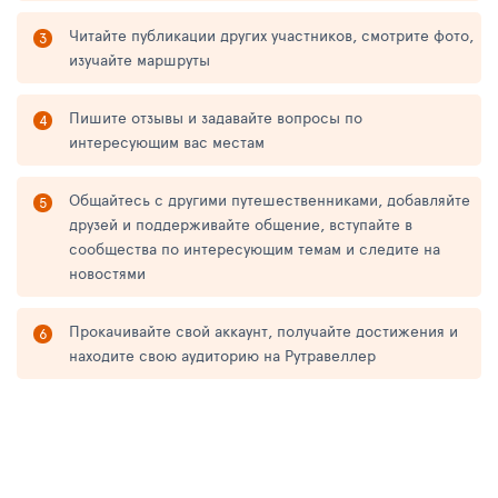
Читайте публикации других участников, смотрите фото,
изучайте маршруты
Пишите отзывы и задавайте вопросы по
интересующим вас местам
Общайтесь с другими путешественниками, добавляйте
друзей и поддерживайте общение, вступайте в
сообщества по интересующим темам и следите на
новостями
Прокачивайте свой аккаунт, получайте достижения и
находите свою аудиторию на Рутравеллер