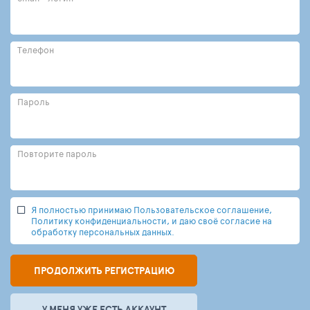
Телефон
Пароль
Повторите пароль
Я полностью принимаю Пользовательское соглашение,
Политику конфиденциальности, и даю своё согласие на
обработку персональных данных.
ПРОДОЛЖИТЬ РЕГИСТРАЦИЮ
У МЕНЯ УЖЕ ЕСТЬ АККАУНТ