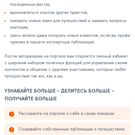
посещенных местах,
вдохновляться опытом других туристов,
находить новые идеи для путешествий и задавать вопросы
знатокам,
здесь можно даже получать новых клиентов, если вы профи
туризма и пишете экспертные публикации.
После авторизации на портале вам откроется личный кабинет
с широким набором полезных функций для управления своим
контентом и общения с другими участниками, которые любят
путешествия так же, как и вы.
УЗНАВАЙТЕ БОЛЬШЕ - ДЕЛИТЕСЬ БОЛЬШЕ -
ПОЛУЧАЙТЕ БОЛЬШЕ
Расскажите на портале о себе и своих поездках
Создавайте собственные публикации о путешествиях