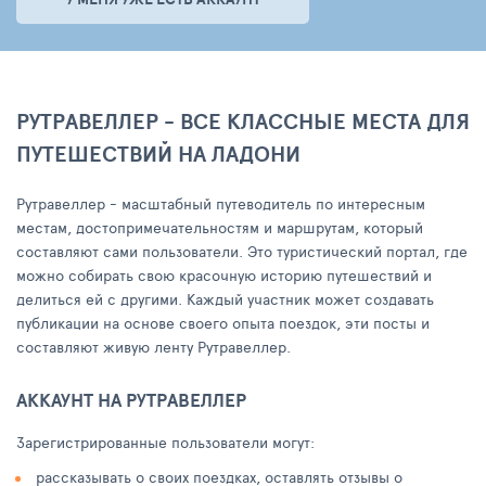
РУТРАВЕЛЛЕР - ВСЕ КЛАССНЫЕ МЕСТА ДЛЯ
ПУТЕШЕСТВИЙ НА ЛАДОНИ
Рутравеллер - масштабный путеводитель по интересным
местам, достопримечательностям и маршрутам, который
составляют сами пользователи. Это туристический портал, где
можно собирать свою красочную историю путешествий и
делиться ей с другими. Каждый участник может создавать
публикации на основе своего опыта поездок, эти посты и
составляют живую ленту Рутравеллер.
АККАУНТ НА РУТРАВЕЛЛЕР
Зарегистрированные пользователи могут:
рассказывать о своих поездках, оставлять отзывы о