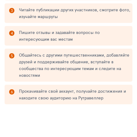
Читайте публикации других участников, смотрите фото,
изучайте маршруты
Пишите отзывы и задавайте вопросы по
интересующим вас местам
Общайтесь с другими путешественниками, добавляйте
друзей и поддерживайте общение, вступайте в
сообщества по интересующим темам и следите на
новостями
Прокачивайте свой аккаунт, получайте достижения и
находите свою аудиторию на Рутравеллер