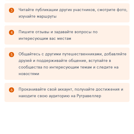
Читайте публикации других участников, смотрите фото,
изучайте маршруты
Пишите отзывы и задавайте вопросы по
интересующим вас местам
Общайтесь с другими путешественниками, добавляйте
друзей и поддерживайте общение, вступайте в
сообщества по интересующим темам и следите на
новостями
Прокачивайте свой аккаунт, получайте достижения и
находите свою аудиторию на Рутравеллер