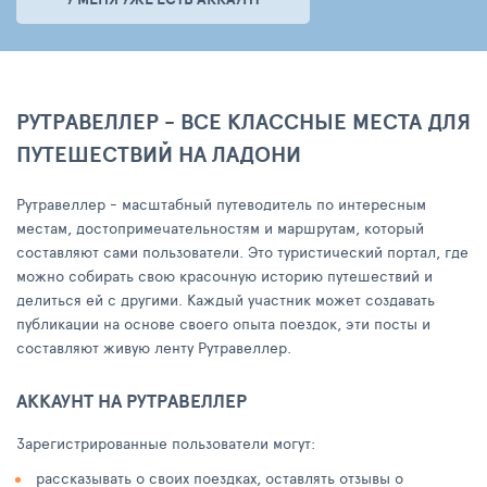
РУТРАВЕЛЛЕР - ВСЕ КЛАССНЫЕ МЕСТА ДЛЯ
ПУТЕШЕСТВИЙ НА ЛАДОНИ
Рутравеллер - масштабный путеводитель по интересным
местам, достопримечательностям и маршрутам, который
составляют сами пользователи. Это туристический портал, где
можно собирать свою красочную историю путешествий и
делиться ей с другими. Каждый участник может создавать
публикации на основе своего опыта поездок, эти посты и
составляют живую ленту Рутравеллер.
АККАУНТ НА РУТРАВЕЛЛЕР
Зарегистрированные пользователи могут:
рассказывать о своих поездках, оставлять отзывы о