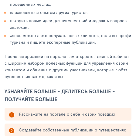
посещенных местах,
вдохновляться опытом других туристов,
находить новые идеи для путешествий и задавать вопросы
знатокам,
здесь можно даже получать новых клиентов, если вы профи
туризма и пишете экспертные публикации.
После авторизации на портале вам откроется личный кабинет
с широким набором полезных функций для управления своим
контентом и общения с другими участниками, которые любят
путешествия так же, как и вы.
УЗНАВАЙТЕ БОЛЬШЕ - ДЕЛИТЕСЬ БОЛЬШЕ -
ПОЛУЧАЙТЕ БОЛЬШЕ
Расскажите на портале о себе и своих поездках
Создавайте собственные публикации о путешествиях