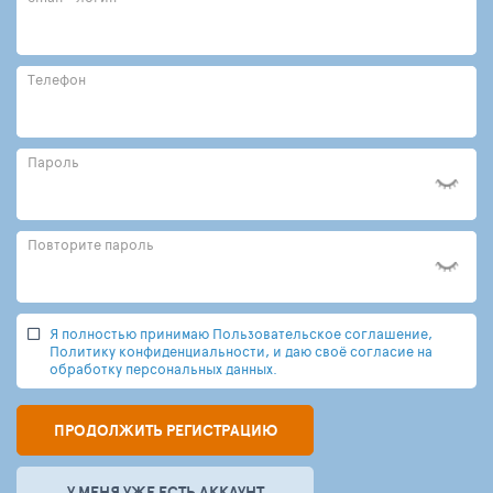
Телефон
Пароль
Повторите пароль
Я полностью принимаю Пользовательское соглашение,
Политику конфиденциальности, и даю своё согласие на
обработку персональных данных.
ПРОДОЛЖИТЬ РЕГИСТРАЦИЮ
У МЕНЯ УЖЕ ЕСТЬ АККАУНТ