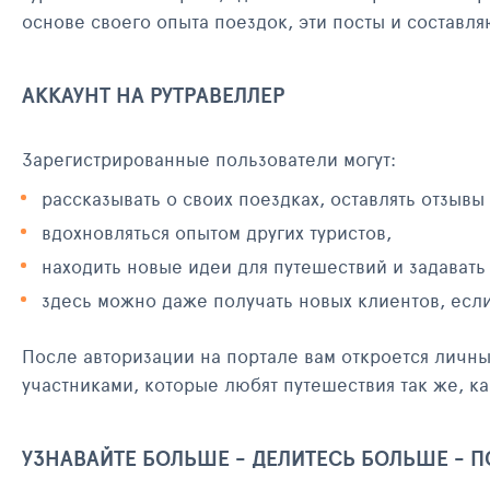
основе своего опыта поездок, эти посты и составл
АККАУНТ НА РУТРАВЕЛЛЕР
Зарегистрированные пользователи могут:
рассказывать о своих поездках, оставлять отзывы
вдохновляться опытом других туристов,
находить новые идеи для путешествий и задавать
здесь можно даже получать новых клиентов, есл
После авторизации на портале вам откроется личн
участниками, которые любят путешествия так же, ка
УЗНАВАЙТЕ БОЛЬШЕ - ДЕЛИТЕСЬ БОЛЬШЕ - 