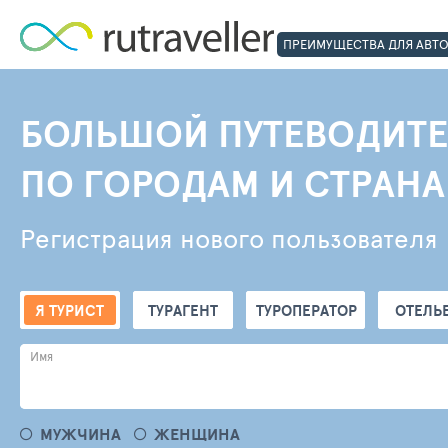
ПРЕИМУЩЕСТВА ДЛЯ АВТ
БОЛЬШОЙ ПУТЕВОДИТЕ
ПО ГОРОДАМ И СТРАН
Регистрация нового пользователя
Я ТУРИСТ
ТУРАГЕНТ
ТУРОПЕРАТОР
ОТЕЛЬ
Имя
МУЖЧИНА
ЖЕНЩИНА