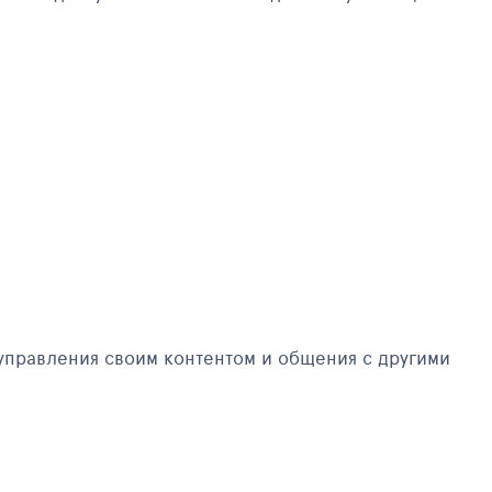
управления своим контентом и общения с другими