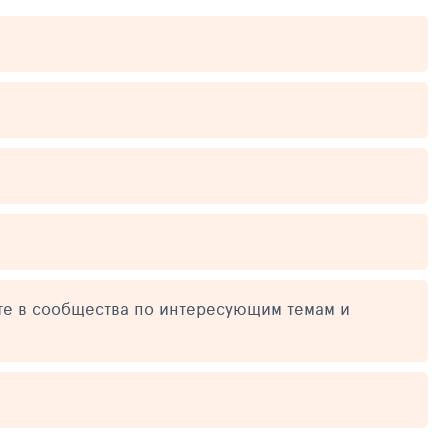
те в сообщества по интересующим темам и