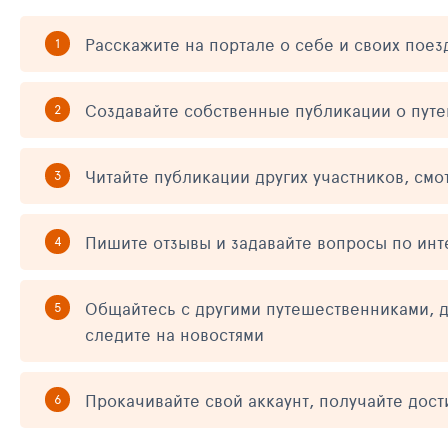
Расскажите на портале о себе и своих поез
Создавайте собственные публикации о пут
Читайте публикации других участников, смо
Пишите отзывы и задавайте вопросы по ин
Общайтесь с другими путешественниками, д
следите на новостями
Прокачивайте свой аккаунт, получайте дос