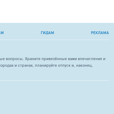
АМ
ГИДАМ
РЕКЛАМА
любые вопросы. Храните привезённые вами впечатления и
ородах и странах, планируйте отпуск и, наконец,