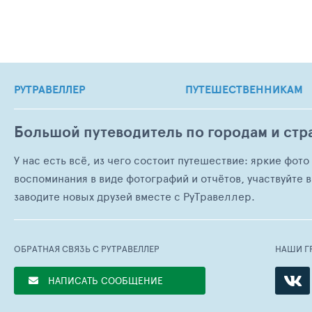
РУТРАВЕЛЛЕР
ПУТЕШЕСТВЕННИКАМ
Большой путеводитель по городам и стр
У нас есть всё, из чего состоит путешествие: яркие фот
воспоминания в виде фотографий и отчётов, участвуйте в
заводите новых друзей вместе с РуТравеллер.
ОБРАТНАЯ СВЯЗЬ С РУТРАВЕЛЛЕР
НАШИ Г
НАПИСАТЬ СООБЩЕНИЕ