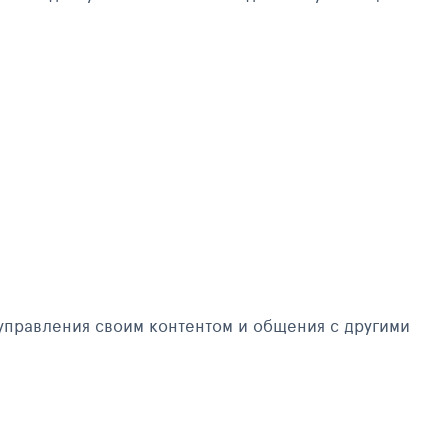
управления своим контентом и общения с другими