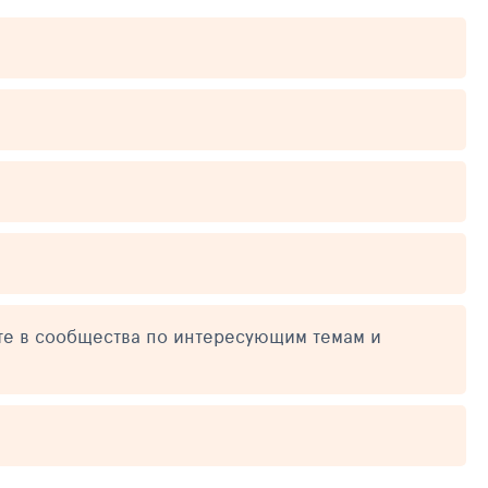
те в сообщества по интересующим темам и