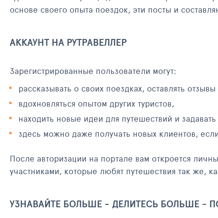
основе своего опыта поездок, эти посты и составл
АККАУНТ НА РУТРАВЕЛЛЕР
Зарегистрированные пользователи могут:
рассказывать о своих поездках, оставлять отзывы
вдохновляться опытом других туристов,
находить новые идеи для путешествий и задавать
здесь можно даже получать новых клиентов, есл
После авторизации на портале вам откроется личн
участниками, которые любят путешествия так же, ка
УЗНАВАЙТЕ БОЛЬШЕ - ДЕЛИТЕСЬ БОЛЬШЕ - 