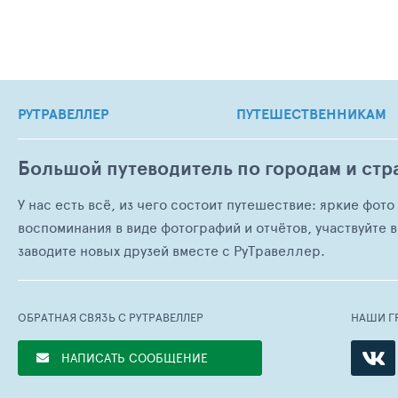
РУТРАВЕЛЛЕР
ПУТЕШЕСТВЕННИКАМ
Большой путеводитель по городам и стр
У нас есть всё, из чего состоит путешествие: яркие фот
воспоминания в виде фотографий и отчётов, участвуйте в
заводите новых друзей вместе с РуТравеллер.
ОБРАТНАЯ СВЯЗЬ С РУТРАВЕЛЛЕР
НАШИ Г
НАПИСАТЬ СООБЩЕНИЕ