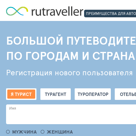
ПРЕИМУЩЕСТВА ДЛЯ АВТ
БОЛЬШОЙ ПУТЕВОДИТЕ
ПО ГОРОДАМ И СТРАН
Регистрация нового пользователя
Я ТУРИСТ
ТУРАГЕНТ
ТУРОПЕРАТОР
ОТЕЛЬ
Имя
МУЖЧИНА
ЖЕНЩИНА