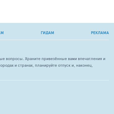
АМ
ГИДАМ
РЕКЛАМА
любые вопросы. Храните привезённые вами впечатления и
ородах и странах, планируйте отпуск и, наконец,