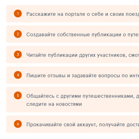
Расскажите на портале о себе и своих поез
Создавайте собственные публикации о пут
Читайте публикации других участников, смо
Пишите отзывы и задавайте вопросы по ин
Общайтесь с другими путешественниками, д
следите на новостями
Прокачивайте свой аккаунт, получайте дос