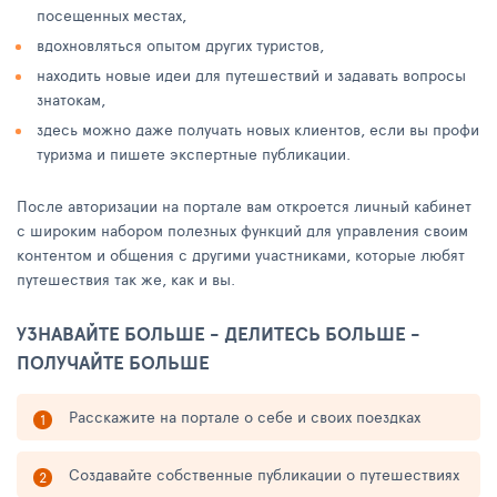
посещенных местах,
вдохновляться опытом других туристов,
находить новые идеи для путешествий и задавать вопросы
знатокам,
здесь можно даже получать новых клиентов, если вы профи
туризма и пишете экспертные публикации.
После авторизации на портале вам откроется личный кабинет
с широким набором полезных функций для управления своим
контентом и общения с другими участниками, которые любят
путешествия так же, как и вы.
УЗНАВАЙТЕ БОЛЬШЕ - ДЕЛИТЕСЬ БОЛЬШЕ -
ПОЛУЧАЙТЕ БОЛЬШЕ
Расскажите на портале о себе и своих поездках
Создавайте собственные публикации о путешествиях