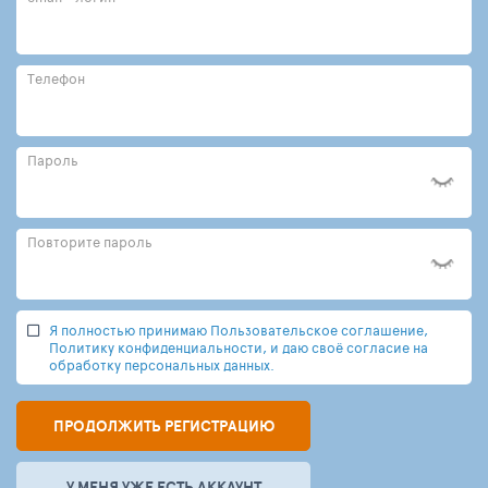
Телефон
Пароль
Повторите пароль
Я полностью принимаю Пользовательское соглашение,
Политику конфиденциальности, и даю своё согласие на
обработку персональных данных.
ПРОДОЛЖИТЬ РЕГИСТРАЦИЮ
У МЕНЯ УЖЕ ЕСТЬ АККАУНТ