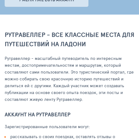
РУТРАВЕЛЛЕР - ВСЕ КЛАССНЫЕ МЕСТА ДЛЯ
ПУТЕШЕСТВИЙ НА ЛАДОНИ
Рутравеллер - масштабный путеводитель по интересным
местам, достопримечательностям и маршрутам, который
составляют сами пользователи. Это туристический портал, где
можно собирать свою красочную историю путешествий и
делиться ей с другими. Каждый участник может создавать
публикации на основе своего опыта поездок, эти посты и
составляют живую ленту Рутравеллер.
АККАУНТ НА РУТРАВЕЛЛЕР
Зарегистрированные пользователи могут:
рассказывать о своих поездках, оставлять отзывы о