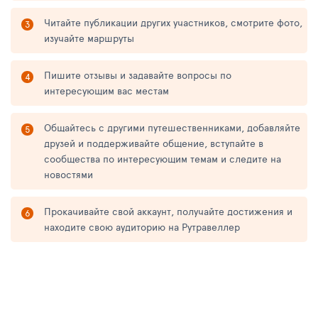
Читайте публикации других участников, смотрите фото,
изучайте маршруты
Пишите отзывы и задавайте вопросы по
интересующим вас местам
Общайтесь с другими путешественниками, добавляйте
друзей и поддерживайте общение, вступайте в
сообщества по интересующим темам и следите на
новостями
Прокачивайте свой аккаунт, получайте достижения и
находите свою аудиторию на Рутравеллер