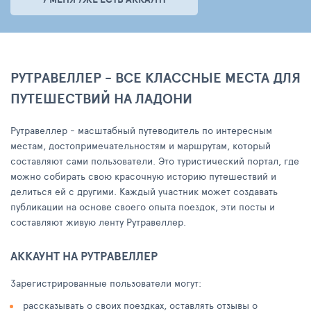
РУТРАВЕЛЛЕР - ВСЕ КЛАССНЫЕ МЕСТА ДЛЯ
ПУТЕШЕСТВИЙ НА ЛАДОНИ
Рутравеллер - масштабный путеводитель по интересным
местам, достопримечательностям и маршрутам, который
составляют сами пользователи. Это туристический портал, где
можно собирать свою красочную историю путешествий и
делиться ей с другими. Каждый участник может создавать
публикации на основе своего опыта поездок, эти посты и
составляют живую ленту Рутравеллер.
АККАУНТ НА РУТРАВЕЛЛЕР
Зарегистрированные пользователи могут:
рассказывать о своих поездках, оставлять отзывы о