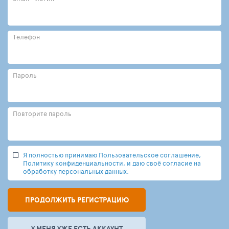
Телефон
Пароль
Повторите пароль
Я полностью принимаю Пользовательское соглашение,
Политику конфиденциальности, и даю своё согласие на
обработку персональных данных.
ПРОДОЛЖИТЬ РЕГИСТРАЦИЮ
У МЕНЯ УЖЕ ЕСТЬ АККАУНТ