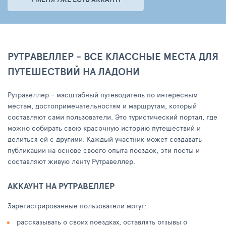
РУТРАВЕЛЛЕР - ВСЕ КЛАССНЫЕ МЕСТА ДЛЯ
ПУТЕШЕСТВИЙ НА ЛАДОНИ
Рутравеллер - масштабный путеводитель по интересным
местам, достопримечательностям и маршрутам, который
составляют сами пользователи. Это туристический портал, где
можно собирать свою красочную историю путешествий и
делиться ей с другими. Каждый участник может создавать
публикации на основе своего опыта поездок, эти посты и
составляют живую ленту Рутравеллер.
АККАУНТ НА РУТРАВЕЛЛЕР
Зарегистрированные пользователи могут:
рассказывать о своих поездках, оставлять отзывы о