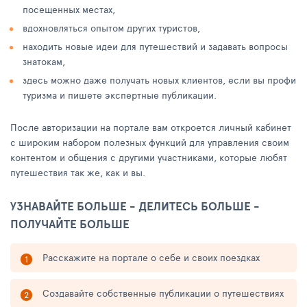
посещенных местах,
вдохновляться опытом других туристов,
находить новые идеи для путешествий и задавать вопросы
знатокам,
здесь можно даже получать новых клиентов, если вы профи
туризма и пишете экспертные публикации.
После авторизации на портале вам откроется личный кабинет
с широким набором полезных функций для управления своим
контентом и общения с другими участниками, которые любят
путешествия так же, как и вы.
УЗНАВАЙТЕ БОЛЬШЕ - ДЕЛИТЕСЬ БОЛЬШЕ -
ПОЛУЧАЙТЕ БОЛЬШЕ
Расскажите на портале о себе и своих поездках
Создавайте собственные публикации о путешествиях