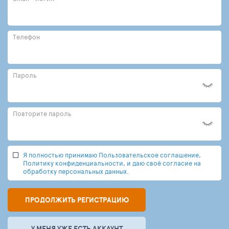
Телефон
Пароль
Повторите пароль
Я полностью принимаю Пользовательское соглашение,
Политику конфиденциальности, и даю своё согласие на
обработку персональных данных.
ПРОДОЛЖИТЬ РЕГИСТРАЦИЮ
У МЕНЯ УЖЕ ЕСТЬ АККАУНТ