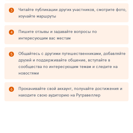
Читайте публикации других участников, смотрите фото,
изучайте маршруты
Пишите отзывы и задавайте вопросы по
интересующим вас местам
Общайтесь с другими путешественниками, добавляйте
друзей и поддерживайте общение, вступайте в
сообщества по интересующим темам и следите на
новостями
Прокачивайте свой аккаунт, получайте достижения и
находите свою аудиторию на Рутравеллер