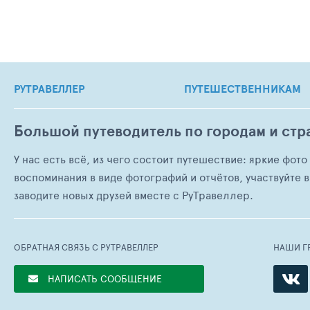
РУТРАВЕЛЛЕР
ПУТЕШЕСТВЕННИКАМ
Большой путеводитель по городам и стр
У нас есть всё, из чего состоит путешествие: яркие фот
воспоминания в виде фотографий и отчётов, участвуйте в
заводите новых друзей вместе с РуТравеллер.
ОБРАТНАЯ СВЯЗЬ С РУТРАВЕЛЛЕР
НАШИ Г
НАПИСАТЬ СООБЩЕНИЕ