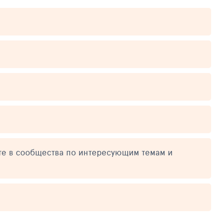
те в сообщества по интересующим темам и