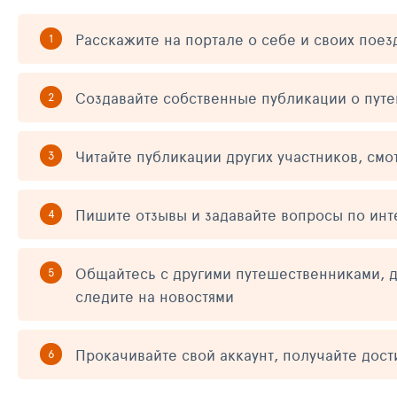
Расскажите на портале о себе и своих поез
Создавайте собственные публикации о пут
Читайте публикации других участников, смо
Пишите отзывы и задавайте вопросы по ин
Общайтесь с другими путешественниками, д
следите на новостями
Прокачивайте свой аккаунт, получайте дос