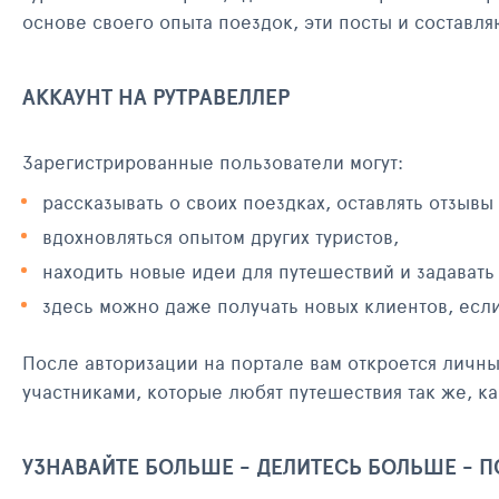
основе своего опыта поездок, эти посты и составл
АККАУНТ НА РУТРАВЕЛЛЕР
Зарегистрированные пользователи могут:
рассказывать о своих поездках, оставлять отзывы
вдохновляться опытом других туристов,
находить новые идеи для путешествий и задавать
здесь можно даже получать новых клиентов, есл
После авторизации на портале вам откроется личн
участниками, которые любят путешествия так же, ка
УЗНАВАЙТЕ БОЛЬШЕ - ДЕЛИТЕСЬ БОЛЬШЕ - 