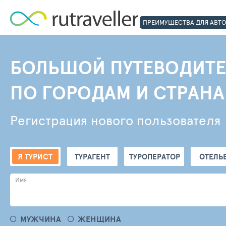
ПРЕИМУЩЕСТВА ДЛЯ АВТ
БОЛЬШОЙ ПУТЕВОДИТЕ
ПО ГОРОДАМ И СТРАН
Регистрация нового пользователя
Я ТУРИСТ
ТУРАГЕНТ
ТУРОПЕРАТОР
ОТЕЛЬ
Имя
МУЖЧИНА
ЖЕНЩИНА