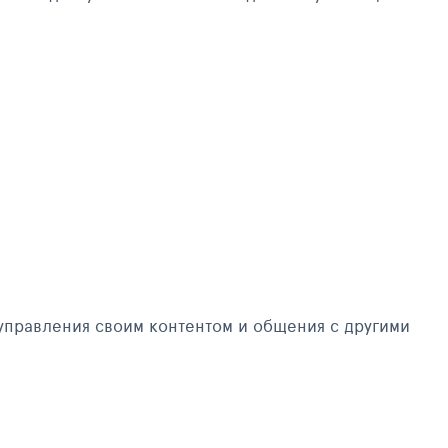
управления своим контентом и общения с другими