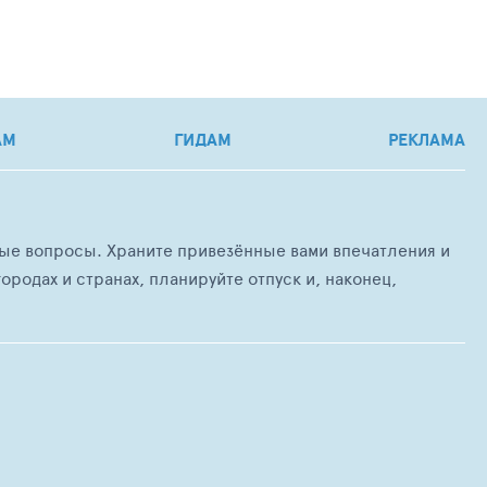
АМ
ГИДАМ
РЕКЛАМА
любые вопросы. Храните привезённые вами впечатления и
ородах и странах, планируйте отпуск и, наконец,