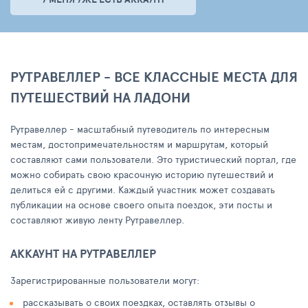
РУТРАВЕЛЛЕР - ВСЕ КЛАССНЫЕ МЕСТА ДЛЯ
ПУТЕШЕСТВИЙ НА ЛАДОНИ
Рутравеллер - масштабный путеводитель по интересным
местам, достопримечательностям и маршрутам, который
составляют сами пользователи. Это туристический портал, где
можно собирать свою красочную историю путешествий и
делиться ей с другими. Каждый участник может создавать
публикации на основе своего опыта поездок, эти посты и
составляют живую ленту Рутравеллер.
АККАУНТ НА РУТРАВЕЛЛЕР
Зарегистрированные пользователи могут:
рассказывать о своих поездках, оставлять отзывы о