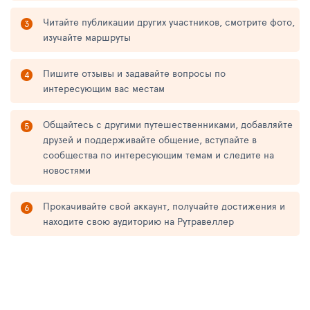
Читайте публикации других участников, смотрите фото,
изучайте маршруты
Пишите отзывы и задавайте вопросы по
интересующим вас местам
Общайтесь с другими путешественниками, добавляйте
друзей и поддерживайте общение, вступайте в
сообщества по интересующим темам и следите на
новостями
Прокачивайте свой аккаунт, получайте достижения и
находите свою аудиторию на Рутравеллер