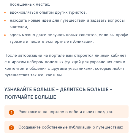
посещенных местах,
вдохновляться опытом других туристов,
находить новые идеи для путешествий и задавать вопросы
знатокам,
здесь можно даже получать новых клиентов, если вы профи
туризма и пишете экспертные публикации.
После авторизации на портале вам откроется личный кабинет
с широким набором полезных функций для управления своим
контентом и общения с другими участниками, которые любят
путешествия так же, как и вы.
УЗНАВАЙТЕ БОЛЬШЕ - ДЕЛИТЕСЬ БОЛЬШЕ -
ПОЛУЧАЙТЕ БОЛЬШЕ
Расскажите на портале о себе и своих поездках
Создавайте собственные публикации о путешествиях