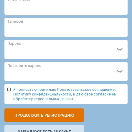
Телефон
Пароль
Повторите пароль
Я полностью принимаю Пользовательское соглашение,
Политику конфиденциальности, и даю своё согласие на
обработку персональных данных.
ПРОДОЛЖИТЬ РЕГИСТРАЦИЮ
У МЕНЯ УЖЕ ЕСТЬ АККАУНТ