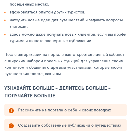
посещенных местах,
вдохновляться опытом других туристов,
находить новые идеи для путешествий и задавать вопросы
знатокам,
здесь можно даже получать новых клиентов, если вы профи
туризма и пишете экспертные публикации.
После авторизации на портале вам откроется личный кабинет
с широким набором полезных функций для управления своим
контентом и общения с другими участниками, которые любят
путешествия так же, как и вы.
УЗНАВАЙТЕ БОЛЬШЕ - ДЕЛИТЕСЬ БОЛЬШЕ -
ПОЛУЧАЙТЕ БОЛЬШЕ
Расскажите на портале о себе и своих поездках
Создавайте собственные публикации о путешествиях