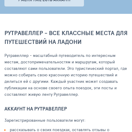
РУТРАВЕЛЛЕР - ВСЕ КЛАССНЫЕ МЕСТА ДЛЯ
ПУТЕШЕСТВИЙ НА ЛАДОНИ
Рутравеллер - масштабный путеводитель по интересным
местам, достопримечательностям и маршрутам, который
составляют сами пользователи. Это туристический портал, где
можно собирать свою красочную историю путешествий и
делиться ей с другими. Каждый участник может создавать
публикации на основе своего опыта поездок, эти посты и
составляют живую ленту Рутравеллер.
АККАУНТ НА РУТРАВЕЛЛЕР
Зарегистрированные пользователи могут:
рассказывать о своих поездках, оставлять отзывы о