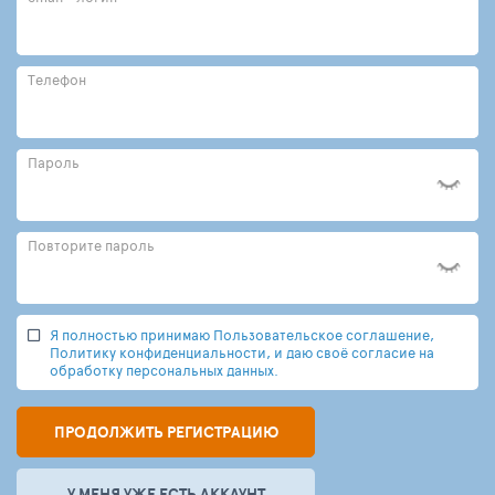
Телефон
Пароль
Повторите пароль
Я полностью принимаю Пользовательское соглашение,
Политику конфиденциальности, и даю своё согласие на
обработку персональных данных.
ПРОДОЛЖИТЬ РЕГИСТРАЦИЮ
У МЕНЯ УЖЕ ЕСТЬ АККАУНТ