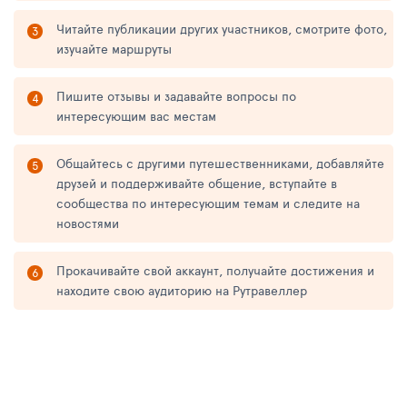
Читайте публикации других участников, смотрите фото,
изучайте маршруты
Пишите отзывы и задавайте вопросы по
интересующим вас местам
Общайтесь с другими путешественниками, добавляйте
друзей и поддерживайте общение, вступайте в
сообщества по интересующим темам и следите на
новостями
Прокачивайте свой аккаунт, получайте достижения и
находите свою аудиторию на Рутравеллер