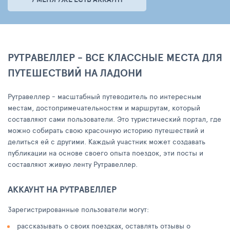
РУТРАВЕЛЛЕР - ВСЕ КЛАССНЫЕ МЕСТА ДЛЯ
ПУТЕШЕСТВИЙ НА ЛАДОНИ
Рутравеллер - масштабный путеводитель по интересным
местам, достопримечательностям и маршрутам, который
составляют сами пользователи. Это туристический портал, где
можно собирать свою красочную историю путешествий и
делиться ей с другими. Каждый участник может создавать
публикации на основе своего опыта поездок, эти посты и
составляют живую ленту Рутравеллер.
АККАУНТ НА РУТРАВЕЛЛЕР
Зарегистрированные пользователи могут:
рассказывать о своих поездках, оставлять отзывы о