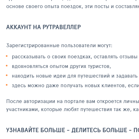
основе своего опыта поездок, эти посты и составл
АККАУНТ НА РУТРАВЕЛЛЕР
Зарегистрированные пользователи могут:
рассказывать о своих поездках, оставлять отзывы
вдохновляться опытом других туристов,
находить новые идеи для путешествий и задавать
здесь можно даже получать новых клиентов, есл
После авторизации на портале вам откроется личн
участниками, которые любят путешествия так же, ка
УЗНАВАЙТЕ БОЛЬШЕ - ДЕЛИТЕСЬ БОЛЬШЕ - 