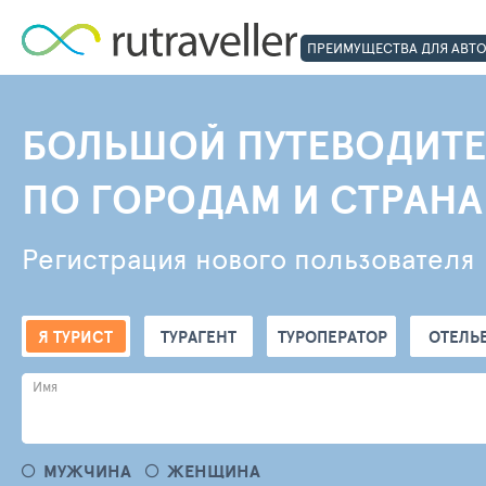
ПРЕИМУЩЕСТВА ДЛЯ АВТ
БОЛЬШОЙ ПУТЕВОДИТЕ
ПО ГОРОДАМ И СТРАН
Регистрация нового пользователя
Я ТУРИСТ
ТУРАГЕНТ
ТУРОПЕРАТОР
ОТЕЛЬ
Имя
МУЖЧИНА
ЖЕНЩИНА