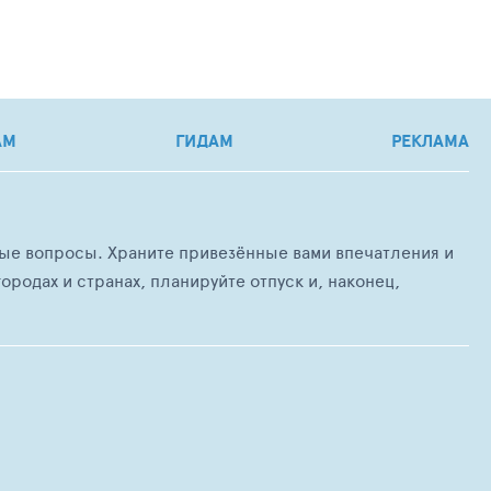
АМ
ГИДАМ
РЕКЛАМА
любые вопросы. Храните привезённые вами впечатления и
ородах и странах, планируйте отпуск и, наконец,