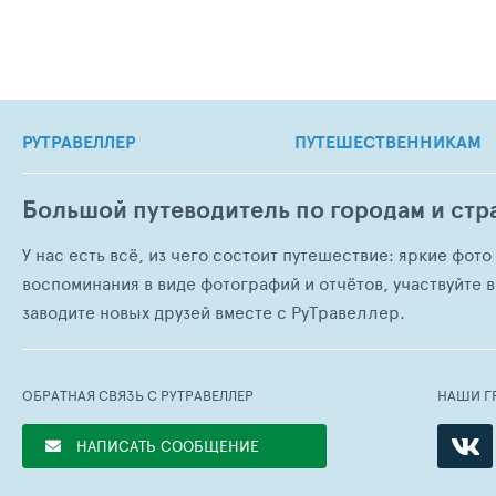
РУТРАВЕЛЛЕР
ПУТЕШЕСТВЕННИКАМ
Большой путеводитель по городам и стр
У нас есть всё, из чего состоит путешествие: яркие фот
воспоминания в виде фотографий и отчётов, участвуйте в
заводите новых друзей вместе с РуТравеллер.
ОБРАТНАЯ СВЯЗЬ С РУТРАВЕЛЛЕР
НАШИ Г
НАПИСАТЬ СООБЩЕНИЕ