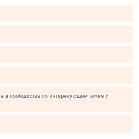
те в сообщества по интересующим темам и