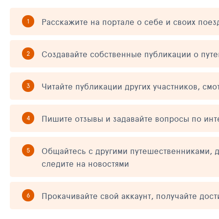
Расскажите на портале о себе и своих поез
Создавайте собственные публикации о пут
Читайте публикации других участников, смо
Пишите отзывы и задавайте вопросы по ин
Общайтесь с другими путешественниками, д
следите на новостями
Прокачивайте свой аккаунт, получайте дос