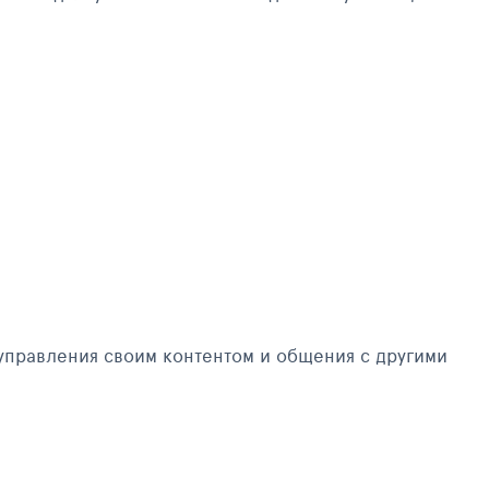
управления своим контентом и общения с другими