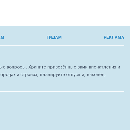
АМ
ГИДАМ
РЕКЛАМА
любые вопросы. Храните привезённые вами впечатления и
ородах и странах, планируйте отпуск и, наконец,