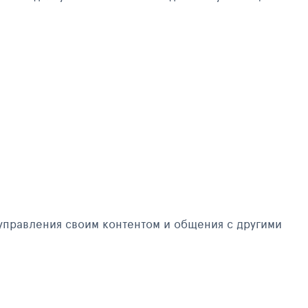
управления своим контентом и общения с другими