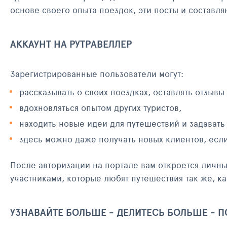
основе своего опыта поездок, эти посты и составл
АККАУНТ НА РУТРАВЕЛЛЕР
Зарегистрированные пользователи могут:
рассказывать о своих поездках, оставлять отзывы
вдохновляться опытом других туристов,
находить новые идеи для путешествий и задавать
здесь можно даже получать новых клиентов, есл
После авторизации на портале вам откроется личн
участниками, которые любят путешествия так же, ка
УЗНАВАЙТЕ БОЛЬШЕ - ДЕЛИТЕСЬ БОЛЬШЕ - 