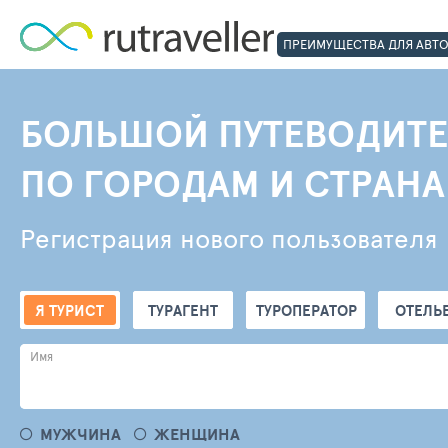
ПРЕИМУЩЕСТВА ДЛЯ АВТ
БОЛЬШОЙ ПУТЕВОДИТЕ
ПО ГОРОДАМ И СТРАН
Регистрация нового пользователя
Я ТУРИСТ
ТУРАГЕНТ
ТУРОПЕРАТОР
ОТЕЛЬ
Имя
МУЖЧИНА
ЖЕНЩИНА