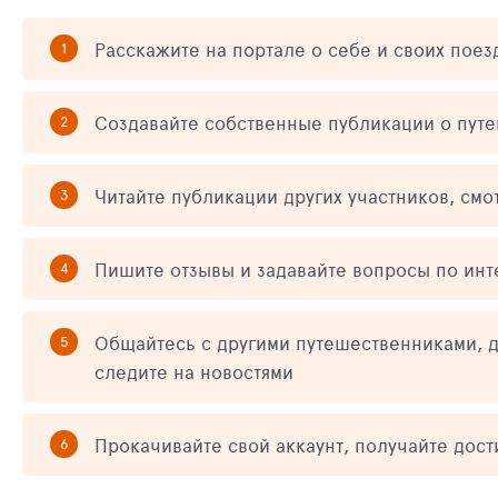
Расскажите на портале о себе и своих поез
Создавайте собственные публикации о пут
Читайте публикации других участников, смо
Пишите отзывы и задавайте вопросы по ин
Общайтесь с другими путешественниками, д
следите на новостями
Прокачивайте свой аккаунт, получайте дос