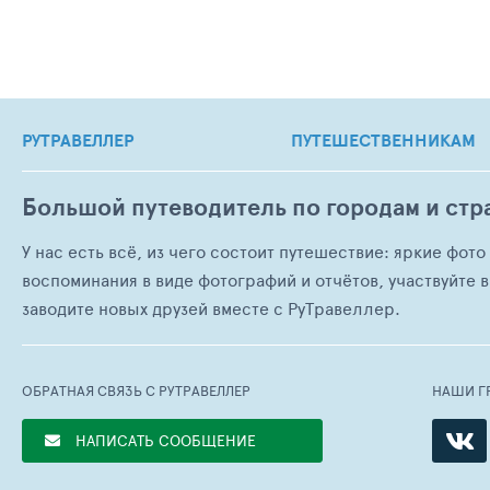
РУТРАВЕЛЛЕР
ПУТЕШЕСТВЕННИКАМ
Большой путеводитель по городам и стр
У нас есть всё, из чего состоит путешествие: яркие фот
воспоминания в виде фотографий и отчётов, участвуйте в
заводите новых друзей вместе с РуТравеллер.
ОБРАТНАЯ СВЯЗЬ С РУТРАВЕЛЛЕР
НАШИ Г
НАПИСАТЬ СООБЩЕНИЕ