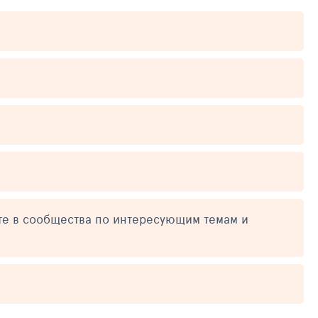
те в сообщества по интересующим темам и