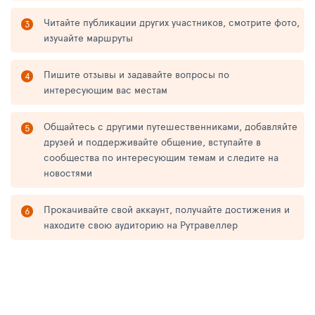
Читайте публикации других участников, смотрите фото,
изучайте маршруты
Пишите отзывы и задавайте вопросы по
интересующим вас местам
Общайтесь с другими путешественниками, добавляйте
друзей и поддерживайте общение, вступайте в
сообщества по интересующим темам и следите на
новостями
Прокачивайте свой аккаунт, получайте достижения и
находите свою аудиторию на Рутравеллер