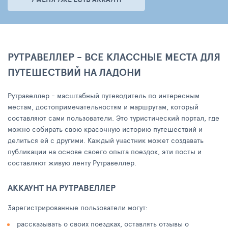
РУТРАВЕЛЛЕР - ВСЕ КЛАССНЫЕ МЕСТА ДЛЯ
ПУТЕШЕСТВИЙ НА ЛАДОНИ
Рутравеллер - масштабный путеводитель по интересным
местам, достопримечательностям и маршрутам, который
составляют сами пользователи. Это туристический портал, где
можно собирать свою красочную историю путешествий и
делиться ей с другими. Каждый участник может создавать
публикации на основе своего опыта поездок, эти посты и
составляют живую ленту Рутравеллер.
АККАУНТ НА РУТРАВЕЛЛЕР
Зарегистрированные пользователи могут:
рассказывать о своих поездках, оставлять отзывы о