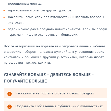
посещенных местах,
вдохновляться опытом других туристов,
находить новые идеи для путешествий и задавать вопросы
знатокам,
здесь можно даже получать новых клиентов, если вы профи
туризма и пишете экспертные публикации.
После авторизации на портале вам откроется личный кабинет
с широким набором полезных функций для управления своим
контентом и общения с другими участниками, которые любят
путешествия так же, как и вы.
УЗНАВАЙТЕ БОЛЬШЕ - ДЕЛИТЕСЬ БОЛЬШЕ -
ПОЛУЧАЙТЕ БОЛЬШЕ
Расскажите на портале о себе и своих поездках
Создавайте собственные публикации о путешествиях