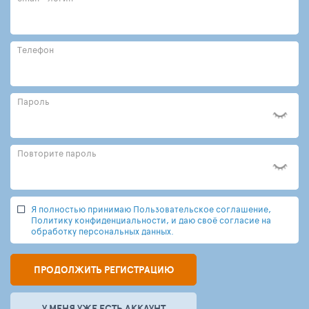
Телефон
Пароль
Повторите пароль
Я полностью принимаю Пользовательское соглашение,
Политику конфиденциальности, и даю своё согласие на
обработку персональных данных.
ПРОДОЛЖИТЬ РЕГИСТРАЦИЮ
У МЕНЯ УЖЕ ЕСТЬ АККАУНТ