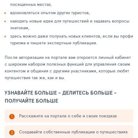
посещенных местах,
вдохновляться опытом других туристов,
находить новые идеи для путешествий и задавать вопросы
знатокам,
здесь можно даже получать новых клиентов, если вы профи
туризма и пишете экспертные публикации.
После авторизации на портале вам откроется личный кабинет
с широким набором полезных функций для управления своим
контентом и общения с другими участниками, которые любят
путешествия так же, как и вы.
УЗНАВАЙТЕ БОЛЬШЕ - ДЕЛИТЕСЬ БОЛЬШЕ -
ПОЛУЧАЙТЕ БОЛЬШЕ
Расскажите на портале о себе и своих поездках
Создавайте собственные публикации о путешествиях