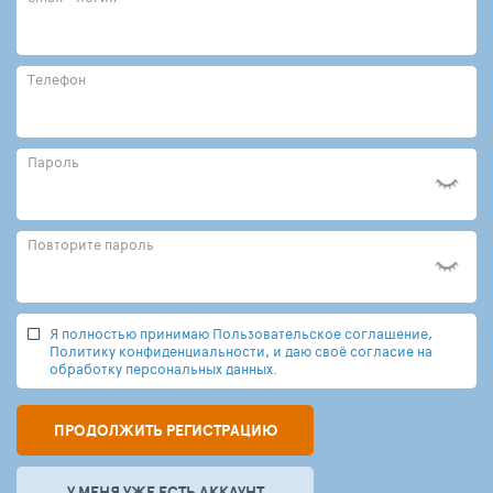
Телефон
Пароль
Повторите пароль
Я полностью принимаю Пользовательское соглашение,
Политику конфиденциальности, и даю своё согласие на
обработку персональных данных.
ПРОДОЛЖИТЬ РЕГИСТРАЦИЮ
У МЕНЯ УЖЕ ЕСТЬ АККАУНТ