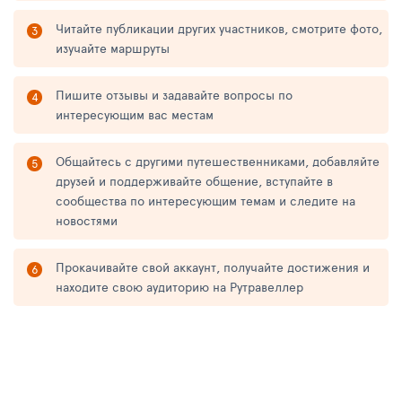
Читайте публикации других участников, смотрите фото,
изучайте маршруты
Пишите отзывы и задавайте вопросы по
интересующим вас местам
Общайтесь с другими путешественниками, добавляйте
друзей и поддерживайте общение, вступайте в
сообщества по интересующим темам и следите на
новостями
Прокачивайте свой аккаунт, получайте достижения и
находите свою аудиторию на Рутравеллер