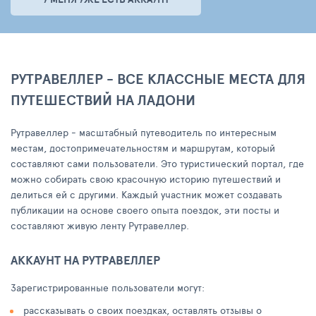
РУТРАВЕЛЛЕР - ВСЕ КЛАССНЫЕ МЕСТА ДЛЯ
ПУТЕШЕСТВИЙ НА ЛАДОНИ
Рутравеллер - масштабный путеводитель по интересным
местам, достопримечательностям и маршрутам, который
составляют сами пользователи. Это туристический портал, где
можно собирать свою красочную историю путешествий и
делиться ей с другими. Каждый участник может создавать
публикации на основе своего опыта поездок, эти посты и
составляют живую ленту Рутравеллер.
АККАУНТ НА РУТРАВЕЛЛЕР
Зарегистрированные пользователи могут:
рассказывать о своих поездках, оставлять отзывы о