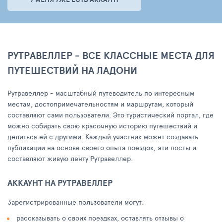
РУТРАВЕЛЛЕР - ВСЕ КЛАССНЫЕ МЕСТА ДЛЯ
ПУТЕШЕСТВИЙ НА ЛАДОНИ
Рутравеллер - масштабный путеводитель по интересным
местам, достопримечательностям и маршрутам, который
составляют сами пользователи. Это туристический портал, где
можно собирать свою красочную историю путешествий и
делиться ей с другими. Каждый участник может создавать
публикации на основе своего опыта поездок, эти посты и
составляют живую ленту Рутравеллер.
АККАУНТ НА РУТРАВЕЛЛЕР
Зарегистрированные пользователи могут:
рассказывать о своих поездках, оставлять отзывы о