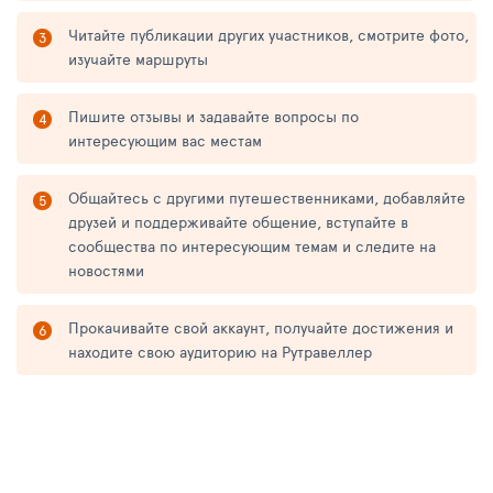
Читайте публикации других участников, смотрите фото,
изучайте маршруты
Пишите отзывы и задавайте вопросы по
интересующим вас местам
Общайтесь с другими путешественниками, добавляйте
друзей и поддерживайте общение, вступайте в
сообщества по интересующим темам и следите на
новостями
Прокачивайте свой аккаунт, получайте достижения и
находите свою аудиторию на Рутравеллер