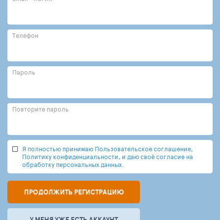
Телефон
Пароль
Повторите пароль
Я полностью принимаю Пользовательское соглашение,
Политику конфиденциальности, и даю своё согласие на
обработку персональных данных.
ПРОДОЛЖИТЬ РЕГИСТРАЦИЮ
У МЕНЯ УЖЕ ЕСТЬ АККАУНТ