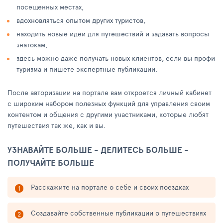
посещенных местах,
вдохновляться опытом других туристов,
находить новые идеи для путешествий и задавать вопросы
знатокам,
здесь можно даже получать новых клиентов, если вы профи
туризма и пишете экспертные публикации.
После авторизации на портале вам откроется личный кабинет
с широким набором полезных функций для управления своим
контентом и общения с другими участниками, которые любят
путешествия так же, как и вы.
УЗНАВАЙТЕ БОЛЬШЕ - ДЕЛИТЕСЬ БОЛЬШЕ -
ПОЛУЧАЙТЕ БОЛЬШЕ
Расскажите на портале о себе и своих поездках
Создавайте собственные публикации о путешествиях