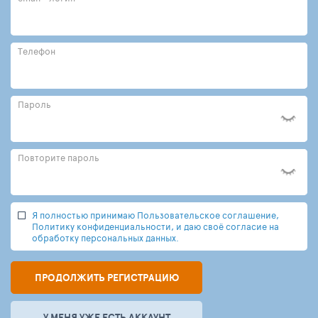
Телефон
Пароль
Повторите пароль
Я полностью принимаю Пользовательское соглашение,
Политику конфиденциальности, и даю своё согласие на
обработку персональных данных.
ПРОДОЛЖИТЬ РЕГИСТРАЦИЮ
У МЕНЯ УЖЕ ЕСТЬ АККАУНТ