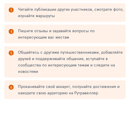
Читайте публикации других участников, смотрите фото,
изучайте маршруты
Пишите отзывы и задавайте вопросы по
интересующим вас местам
Общайтесь с другими путешественниками, добавляйте
друзей и поддерживайте общение, вступайте в
сообщества по интересующим темам и следите на
новостями
Прокачивайте свой аккаунт, получайте достижения и
находите свою аудиторию на Рутравеллер