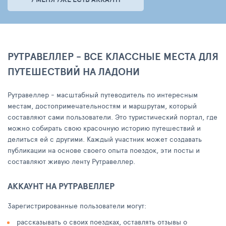
РУТРАВЕЛЛЕР - ВСЕ КЛАССНЫЕ МЕСТА ДЛЯ
ПУТЕШЕСТВИЙ НА ЛАДОНИ
Рутравеллер - масштабный путеводитель по интересным
местам, достопримечательностям и маршрутам, который
составляют сами пользователи. Это туристический портал, где
можно собирать свою красочную историю путешествий и
делиться ей с другими. Каждый участник может создавать
публикации на основе своего опыта поездок, эти посты и
составляют живую ленту Рутравеллер.
АККАУНТ НА РУТРАВЕЛЛЕР
Зарегистрированные пользователи могут:
рассказывать о своих поездках, оставлять отзывы о