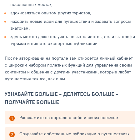
посещенных местах,
вдохновляться опытом других туристов,
находить новые идеи для путешествий и задавать вопросы
знатокам,
здесь можно даже получать новых клиентов, если вы профи
туризма и пишете экспертные публикации.
После авторизации на портале вам откроется личный кабинет
с широким набором полезных функций для управления своим
контентом и общения с другими участниками, которые любят
путешествия так же, как и вы.
УЗНАВАЙТЕ БОЛЬШЕ - ДЕЛИТЕСЬ БОЛЬШЕ -
ПОЛУЧАЙТЕ БОЛЬШЕ
Расскажите на портале о себе и своих поездках
Создавайте собственные публикации о путешествиях