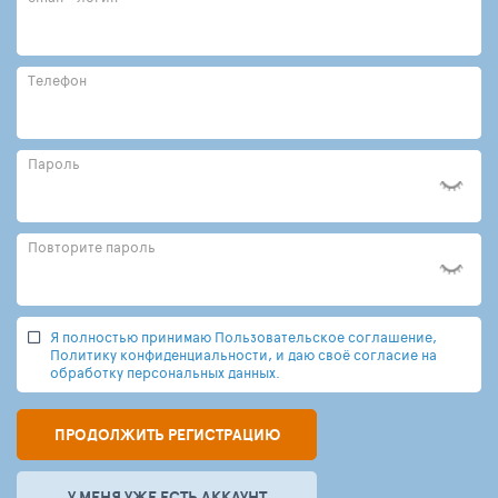
Телефон
Пароль
Повторите пароль
Я полностью принимаю Пользовательское соглашение,
Политику конфиденциальности, и даю своё согласие на
обработку персональных данных.
ПРОДОЛЖИТЬ РЕГИСТРАЦИЮ
У МЕНЯ УЖЕ ЕСТЬ АККАУНТ