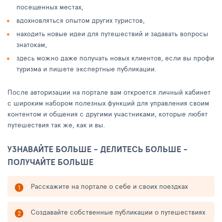
посещенных местах,
вдохновляться опытом других туристов,
находить новые идеи для путешествий и задавать вопросы
знатокам,
здесь можно даже получать новых клиентов, если вы профи
туризма и пишете экспертные публикации.
После авторизации на портале вам откроется личный кабинет
с широким набором полезных функций для управления своим
контентом и общения с другими участниками, которые любят
путешествия так же, как и вы.
УЗНАВАЙТЕ БОЛЬШЕ - ДЕЛИТЕСЬ БОЛЬШЕ -
ПОЛУЧАЙТЕ БОЛЬШЕ
Расскажите на портале о себе и своих поездках
Создавайте собственные публикации о путешествиях