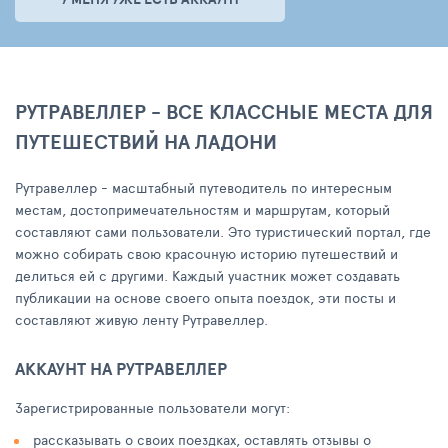
РУТРАВЕЛЛЕР - ВСЕ КЛАССНЫЕ МЕСТА ДЛЯ
ПУТЕШЕСТВИЙ НА ЛАДОНИ
Рутравеллер - масштабный путеводитель по интересным
местам, достопримечательностям и маршрутам, который
составляют сами пользователи. Это туристический портал, где
можно собирать свою красочную историю путешествий и
делиться ей с другими. Каждый участник может создавать
публикации на основе своего опыта поездок, эти посты и
составляют живую ленту Рутравеллер.
АККАУНТ НА РУТРАВЕЛЛЕР
Зарегистрированные пользователи могут:
рассказывать о своих поездках, оставлять отзывы о