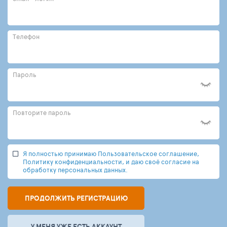
Телефон
Пароль
Повторите пароль
Я полностью принимаю Пользовательское соглашение,
Политику конфиденциальности, и даю своё согласие на
обработку персональных данных.
ПРОДОЛЖИТЬ РЕГИСТРАЦИЮ
У МЕНЯ УЖЕ ЕСТЬ АККАУНТ