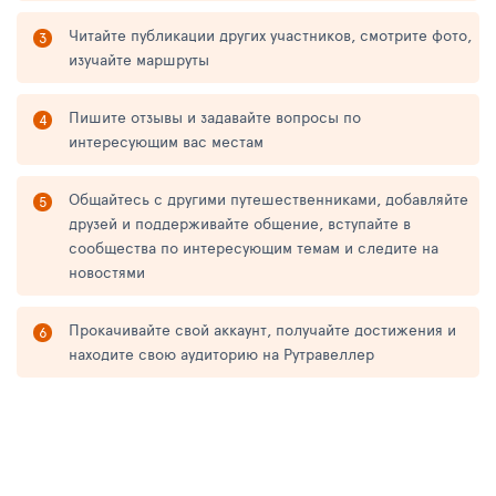
Читайте публикации других участников, смотрите фото,
изучайте маршруты
Пишите отзывы и задавайте вопросы по
интересующим вас местам
Общайтесь с другими путешественниками, добавляйте
друзей и поддерживайте общение, вступайте в
сообщества по интересующим темам и следите на
новостями
Прокачивайте свой аккаунт, получайте достижения и
находите свою аудиторию на Рутравеллер