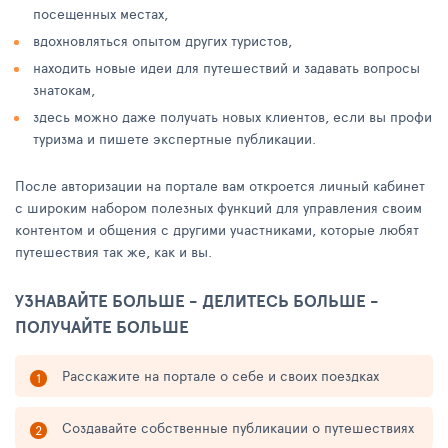
посещенных местах,
вдохновляться опытом других туристов,
находить новые идеи для путешествий и задавать вопросы
знатокам,
здесь можно даже получать новых клиентов, если вы профи
туризма и пишете экспертные публикации.
После авторизации на портале вам откроется личный кабинет
с широким набором полезных функций для управления своим
контентом и общения с другими участниками, которые любят
путешествия так же, как и вы.
УЗНАВАЙТЕ БОЛЬШЕ - ДЕЛИТЕСЬ БОЛЬШЕ -
ПОЛУЧАЙТЕ БОЛЬШЕ
Расскажите на портале о себе и своих поездках
Создавайте собственные публикации о путешествиях