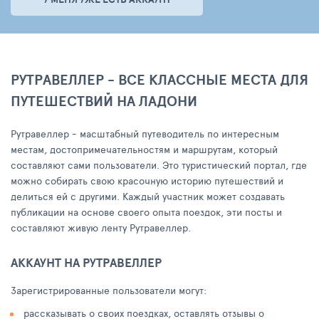
РУТРАВЕЛЛЕР - ВСЕ КЛАССНЫЕ МЕСТА ДЛЯ
ПУТЕШЕСТВИЙ НА ЛАДОНИ
Рутравеллер - масштабный путеводитель по интересным
местам, достопримечательностям и маршрутам, который
составляют сами пользователи. Это туристический портал, где
можно собирать свою красочную историю путешествий и
делиться ей с другими. Каждый участник может создавать
публикации на основе своего опыта поездок, эти посты и
составляют живую ленту Рутравеллер.
АККАУНТ НА РУТРАВЕЛЛЕР
Зарегистрированные пользователи могут:
рассказывать о своих поездках, оставлять отзывы о