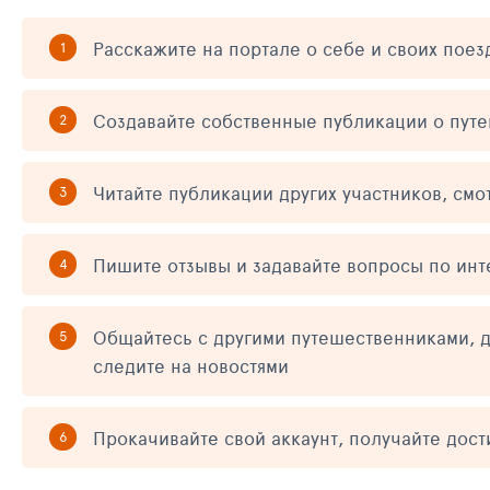
Расскажите на портале о себе и своих поез
Создавайте собственные публикации о пут
Читайте публикации других участников, смо
Пишите отзывы и задавайте вопросы по ин
Общайтесь с другими путешественниками, д
следите на новостями
Прокачивайте свой аккаунт, получайте дос