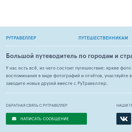
РУТРАВЕЛЛЕР
ПУТЕШЕСТВЕННИКАМ
Большой путеводитель по городам и стр
У нас есть всё, из чего состоит путешествие: яркие фот
воспоминания в виде фотографий и отчётов, участвуйте в
заводите новых друзей вместе с РуТравеллер.
ОБРАТНАЯ СВЯЗЬ С РУТРАВЕЛЛЕР
НАШИ Г
НАПИСАТЬ СООБЩЕНИЕ