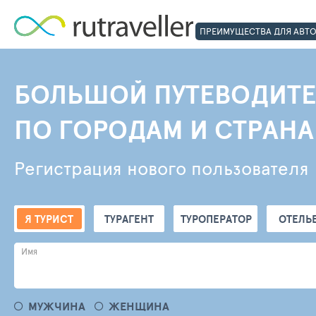
ПРЕИМУЩЕСТВА ДЛЯ АВТ
БОЛЬШОЙ ПУТЕВОДИТЕ
ПО ГОРОДАМ И СТРАН
Регистрация нового пользователя
Я ТУРИСТ
ТУРАГЕНТ
ТУРОПЕРАТОР
ОТЕЛЬ
Имя
МУЖЧИНА
ЖЕНЩИНА