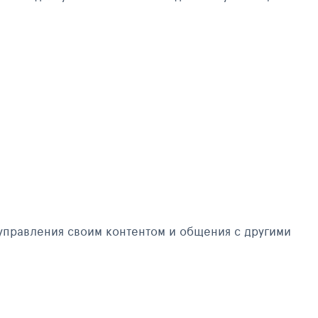
управления своим контентом и общения с другими