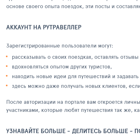
основе своего опыта поездок, эти посты и составл
АККАУНТ НА РУТРАВЕЛЛЕР
Зарегистрированные пользователи могут:
рассказывать о своих поездках, оставлять отзывы
вдохновляться опытом других туристов,
находить новые идеи для путешествий и задавать
здесь можно даже получать новых клиентов, есл
После авторизации на портале вам откроется личн
участниками, которые любят путешествия так же, ка
УЗНАВАЙТЕ БОЛЬШЕ - ДЕЛИТЕСЬ БОЛЬШЕ - 