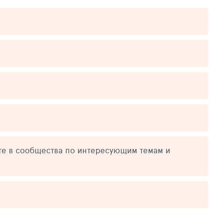
те в сообщества по интересующим темам и