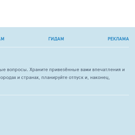
АМ
ГИДАМ
РЕКЛАМА
любые вопросы. Храните привезённые вами впечатления и
ородах и странах, планируйте отпуск и, наконец,