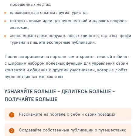
посещенных местах,
вдохновляться опытом других туристов,
находить новые идеи для путешествий и задавать вопросы
знатокам,
здесь можно даже получать новых клиентов, если вы профи
туризма и пишете экспертные публикации.
После авторизации на портале вам откроется личный кабинет
с широким набором полезных функций для управления своим
контентом и общения с другими участниками, которые любят
путешествия так же, как и вы.
УЗНАВАЙТЕ БОЛЬШЕ - ДЕЛИТЕСЬ БОЛЬШЕ -
ПОЛУЧАЙТЕ БОЛЬШЕ
Расскажите на портале о себе и своих поездках
Создавайте собственные публикации о путешествиях