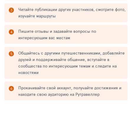
Читайте публикации других участников, смотрите фото,
изучайте маршруты
Пишите отзывы и задавайте вопросы по
интересующим вас местам
Общайтесь с другими путешественниками, добавляйте
друзей и поддерживайте общение, вступайте в
сообщества по интересующим темам и следите на
новостями
Прокачивайте свой аккаунт, получайте достижения и
находите свою аудиторию на Рутравеллер