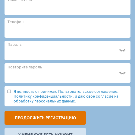
Телефон
Пароль
Повторите пароль
Я полностью принимаю Пользовательское соглашение,
Политику конфиденциальности, и даю своё согласие на
обработку персональных данных.
ПРОДОЛЖИТЬ РЕГИСТРАЦИЮ
У МЕНЯ УЖЕ ЕСТЬ АККАУНТ