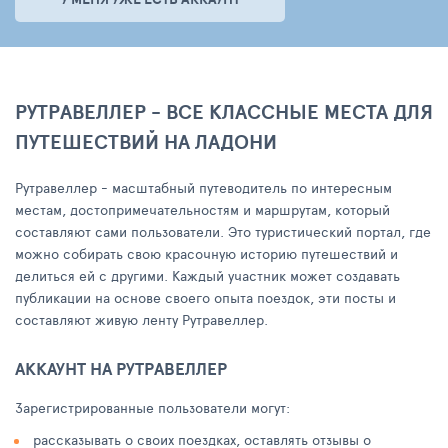
РУТРАВЕЛЛЕР - ВСЕ КЛАССНЫЕ МЕСТА ДЛЯ
ПУТЕШЕСТВИЙ НА ЛАДОНИ
Рутравеллер - масштабный путеводитель по интересным
местам, достопримечательностям и маршрутам, который
составляют сами пользователи. Это туристический портал, где
можно собирать свою красочную историю путешествий и
делиться ей с другими. Каждый участник может создавать
публикации на основе своего опыта поездок, эти посты и
составляют живую ленту Рутравеллер.
АККАУНТ НА РУТРАВЕЛЛЕР
Зарегистрированные пользователи могут:
рассказывать о своих поездках, оставлять отзывы о