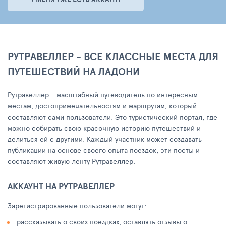
РУТРАВЕЛЛЕР - ВСЕ КЛАССНЫЕ МЕСТА ДЛЯ
ПУТЕШЕСТВИЙ НА ЛАДОНИ
Рутравеллер - масштабный путеводитель по интересным
местам, достопримечательностям и маршрутам, который
составляют сами пользователи. Это туристический портал, где
можно собирать свою красочную историю путешествий и
делиться ей с другими. Каждый участник может создавать
публикации на основе своего опыта поездок, эти посты и
составляют живую ленту Рутравеллер.
АККАУНТ НА РУТРАВЕЛЛЕР
Зарегистрированные пользователи могут:
рассказывать о своих поездках, оставлять отзывы о