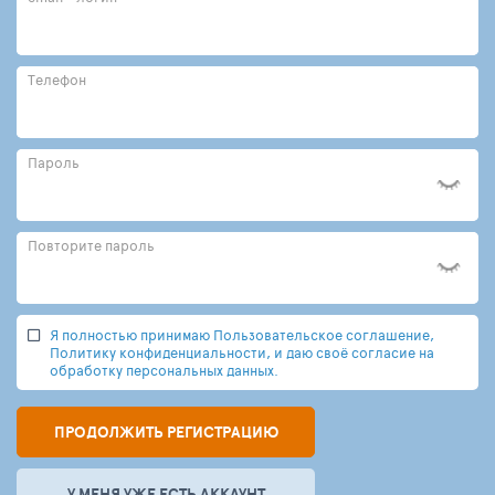
Телефон
Пароль
Повторите пароль
Я полностью принимаю Пользовательское соглашение,
Политику конфиденциальности, и даю своё согласие на
обработку персональных данных.
ПРОДОЛЖИТЬ РЕГИСТРАЦИЮ
У МЕНЯ УЖЕ ЕСТЬ АККАУНТ