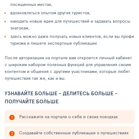
посещенных местах,
вдохновляться опытом других туристов,
находить новые идеи для путешествий и задавать вопросы
знатокам,
здесь можно даже получать новых клиентов, если вы профи
туризма и пишете экспертные публикации.
После авторизации на портале вам откроется личный кабинет
с широким набором полезных функций для управления своим
контентом и общения с другими участниками, которые любят
путешествия так же, как и вы.
УЗНАВАЙТЕ БОЛЬШЕ - ДЕЛИТЕСЬ БОЛЬШЕ -
ПОЛУЧАЙТЕ БОЛЬШЕ
Расскажите на портале о себе и своих поездках
Создавайте собственные публикации о путешествиях