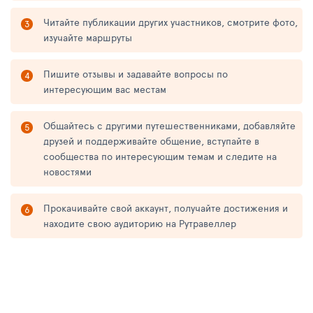
Читайте публикации других участников, смотрите фото,
изучайте маршруты
Пишите отзывы и задавайте вопросы по
интересующим вас местам
Общайтесь с другими путешественниками, добавляйте
друзей и поддерживайте общение, вступайте в
сообщества по интересующим темам и следите на
новостями
Прокачивайте свой аккаунт, получайте достижения и
находите свою аудиторию на Рутравеллер