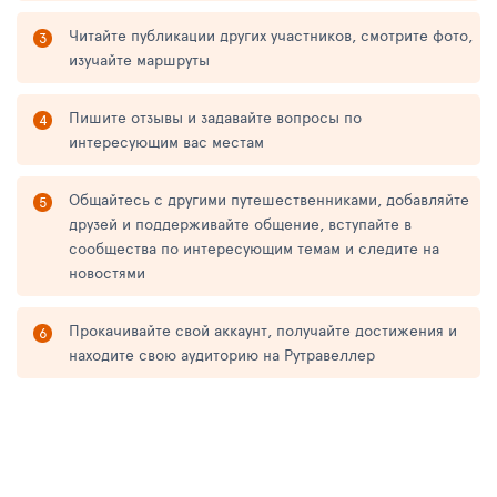
Читайте публикации других участников, смотрите фото,
изучайте маршруты
Пишите отзывы и задавайте вопросы по
интересующим вас местам
Общайтесь с другими путешественниками, добавляйте
друзей и поддерживайте общение, вступайте в
сообщества по интересующим темам и следите на
новостями
Прокачивайте свой аккаунт, получайте достижения и
находите свою аудиторию на Рутравеллер