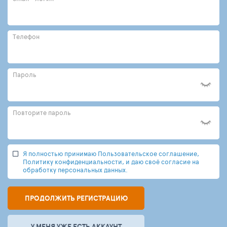
Телефон
Пароль
Повторите пароль
Я полностью принимаю Пользовательское соглашение,
Политику конфиденциальности, и даю своё согласие на
обработку персональных данных.
ПРОДОЛЖИТЬ РЕГИСТРАЦИЮ
У МЕНЯ УЖЕ ЕСТЬ АККАУНТ