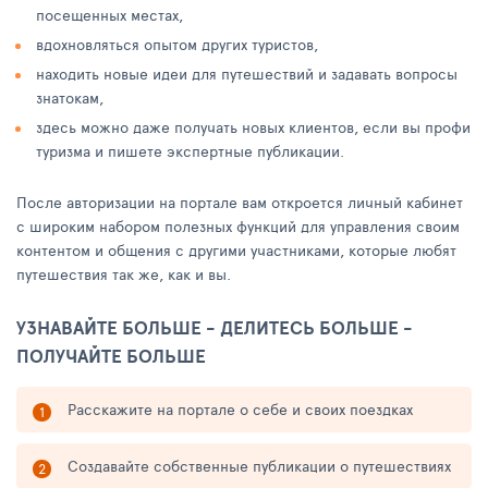
посещенных местах,
вдохновляться опытом других туристов,
находить новые идеи для путешествий и задавать вопросы
знатокам,
здесь можно даже получать новых клиентов, если вы профи
туризма и пишете экспертные публикации.
После авторизации на портале вам откроется личный кабинет
с широким набором полезных функций для управления своим
контентом и общения с другими участниками, которые любят
путешествия так же, как и вы.
УЗНАВАЙТЕ БОЛЬШЕ - ДЕЛИТЕСЬ БОЛЬШЕ -
ПОЛУЧАЙТЕ БОЛЬШЕ
Расскажите на портале о себе и своих поездках
Создавайте собственные публикации о путешествиях