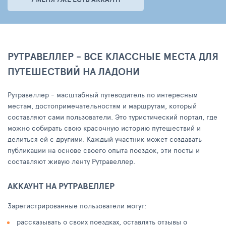
РУТРАВЕЛЛЕР - ВСЕ КЛАССНЫЕ МЕСТА ДЛЯ
ПУТЕШЕСТВИЙ НА ЛАДОНИ
Рутравеллер - масштабный путеводитель по интересным
местам, достопримечательностям и маршрутам, который
составляют сами пользователи. Это туристический портал, где
можно собирать свою красочную историю путешествий и
делиться ей с другими. Каждый участник может создавать
публикации на основе своего опыта поездок, эти посты и
составляют живую ленту Рутравеллер.
АККАУНТ НА РУТРАВЕЛЛЕР
Зарегистрированные пользователи могут:
рассказывать о своих поездках, оставлять отзывы о