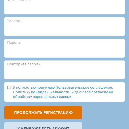
Телефон
Пароль
Повторите пароль
Я полностью принимаю Пользовательское соглашение,
Политику конфиденциальности, и даю своё согласие на
обработку персональных данных.
ПРОДОЛЖИТЬ РЕГИСТРАЦИЮ
У МЕНЯ УЖЕ ЕСТЬ АККАУНТ