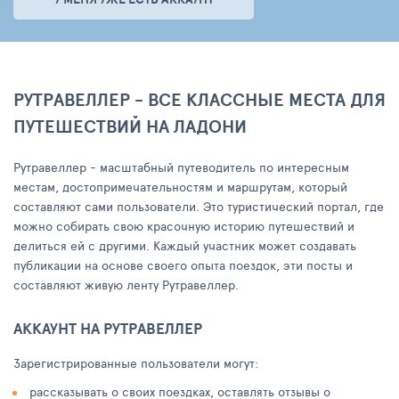
РУТРАВЕЛЛЕР - ВСЕ КЛАССНЫЕ МЕСТА ДЛЯ
ПУТЕШЕСТВИЙ НА ЛАДОНИ
Рутравеллер - масштабный путеводитель по интересным
местам, достопримечательностям и маршрутам, который
составляют сами пользователи. Это туристический портал, где
можно собирать свою красочную историю путешествий и
делиться ей с другими. Каждый участник может создавать
публикации на основе своего опыта поездок, эти посты и
составляют живую ленту Рутравеллер.
АККАУНТ НА РУТРАВЕЛЛЕР
Зарегистрированные пользователи могут:
рассказывать о своих поездках, оставлять отзывы о