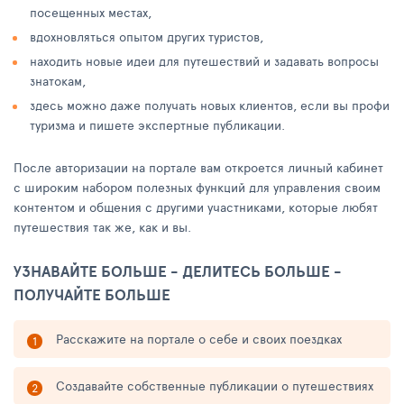
посещенных местах,
вдохновляться опытом других туристов,
находить новые идеи для путешествий и задавать вопросы
знатокам,
здесь можно даже получать новых клиентов, если вы профи
туризма и пишете экспертные публикации.
После авторизации на портале вам откроется личный кабинет
с широким набором полезных функций для управления своим
контентом и общения с другими участниками, которые любят
путешествия так же, как и вы.
УЗНАВАЙТЕ БОЛЬШЕ - ДЕЛИТЕСЬ БОЛЬШЕ -
ПОЛУЧАЙТЕ БОЛЬШЕ
Расскажите на портале о себе и своих поездках
Создавайте собственные публикации о путешествиях