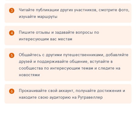
Читайте публикации других участников, смотрите фото,
изучайте маршруты
Пишите отзывы и задавайте вопросы по
интересующим вас местам
Общайтесь с другими путешественниками, добавляйте
друзей и поддерживайте общение, вступайте в
сообщества по интересующим темам и следите на
новостями
Прокачивайте свой аккаунт, получайте достижения и
находите свою аудиторию на Рутравеллер