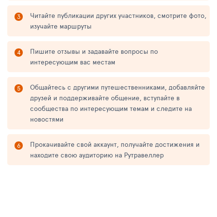
Читайте публикации других участников, смотрите фото,
изучайте маршруты
Пишите отзывы и задавайте вопросы по
интересующим вас местам
Общайтесь с другими путешественниками, добавляйте
друзей и поддерживайте общение, вступайте в
сообщества по интересующим темам и следите на
новостями
Прокачивайте свой аккаунт, получайте достижения и
находите свою аудиторию на Рутравеллер