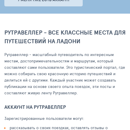
РУТРАВЕЛЛЕР - ВСЕ КЛАССНЫЕ МЕСТА ДЛЯ
ПУТЕШЕСТВИЙ НА ЛАДОНИ
Рутравеллер - масштабный путеводитель по интересным
местам, достопримечательностям и маршрутам, который
составляют сами пользователи. Это туристический портал, где
можно собирать свою красочную историю путешествий и
делиться ей с другими. Каждый участник может создавать
публикации на основе своего опыта поездок, эти посты и
составляют живую ленту Рутравеллер.
АККАУНТ НА РУТРАВЕЛЛЕР
Зарегистрированные пользователи могут:
рассказывать о своих поездках, оставлять отзывы о