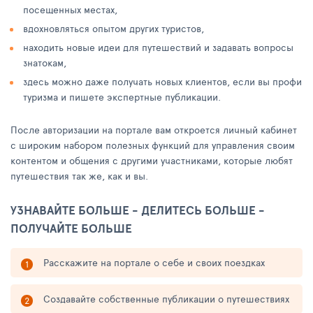
посещенных местах,
вдохновляться опытом других туристов,
находить новые идеи для путешествий и задавать вопросы
знатокам,
здесь можно даже получать новых клиентов, если вы профи
туризма и пишете экспертные публикации.
После авторизации на портале вам откроется личный кабинет
с широким набором полезных функций для управления своим
контентом и общения с другими участниками, которые любят
путешествия так же, как и вы.
УЗНАВАЙТЕ БОЛЬШЕ - ДЕЛИТЕСЬ БОЛЬШЕ -
ПОЛУЧАЙТЕ БОЛЬШЕ
Расскажите на портале о себе и своих поездках
Создавайте собственные публикации о путешествиях