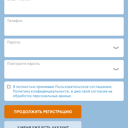
Телефон
Пароль
Повторите пароль
Я полностью принимаю Пользовательское соглашение,
Политику конфиденциальности, и даю своё согласие на
обработку персональных данных.
ПРОДОЛЖИТЬ РЕГИСТРАЦИЮ
У МЕНЯ УЖЕ ЕСТЬ АККАУНТ