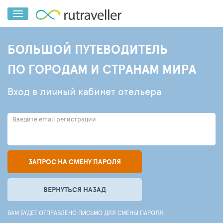
БОЛЬШОЙ ПУТЕВОДИТЕЛЬ
ПО ГОРОДАМ И СТРАНАМ МИРА
Вход в личный кабинет отельера
Введите email регистрации
ЗАПРОС НА СМЕНУ ПАРОЛЯ
ВЕРНУТЬСЯ НАЗАД
ВАМ БУДЕТ ОТПРАВЛЕНО ПИСЬМО ДЛЯ СМЕНЫ ПАРОЛЯ