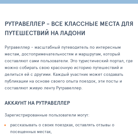
РУТРАВЕЛЛЕР - ВСЕ КЛАССНЫЕ МЕСТА ДЛЯ
ПУТЕШЕСТВИЙ НА ЛАДОНИ
Рутравеллер - масштабный путеводитель по интересным
местам, достопримечательностям и маршрутам, который
составляют сами пользователи. Это туристический портал, где
можно собирать свою красочную историю путешествий и
делиться ей с другими. Каждый участник может создавать
публикации на основе своего опыта поездок, эти посты и
составляют живую ленту Рутравеллер.
АККАУНТ НА РУТРАВЕЛЛЕР
Зарегистрированные пользователи могут:
рассказывать о своих поездках, оставлять отзывы о
посещенных местах,