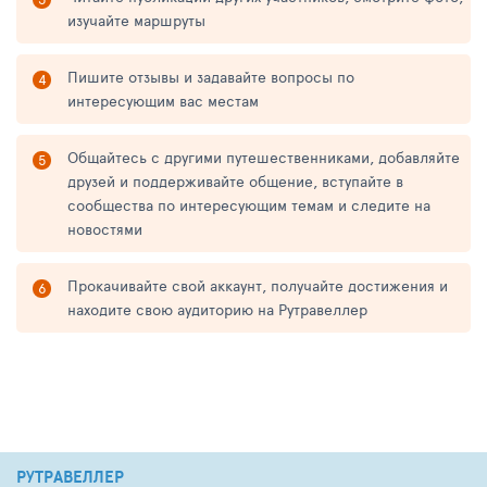
изучайте маршруты
Пишите отзывы и задавайте вопросы по
интересующим вас местам
Общайтесь с другими путешественниками, добавляйте
друзей и поддерживайте общение, вступайте в
сообщества по интересующим темам и следите на
новостями
Прокачивайте свой аккаунт, получайте достижения и
находите свою аудиторию на Рутравеллер
РУТРАВЕЛЛЕР