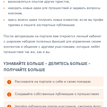
вдохновляться опытом других туристов,
находить новые идеи для путешествий и задавать вопросы
знатокам,
здесь можно даже получать новых клиентов, если вы профи
туризма и пишете экспертные публикации.
После авторизации на портале вам откроется личный кабинет
с широким набором полезных функций для управления своим
контентом и общения с другими участниками, которые любят
путешествия так же, как и вы.
УЗНАВАЙТЕ БОЛЬШЕ - ДЕЛИТЕСЬ БОЛЬШЕ -
ПОЛУЧАЙТЕ БОЛЬШЕ
Расскажите на портале о себе и своих поездках
Создавайте собственные публикации о путешествиях
Читайте публикации других участников, смотрите фото,