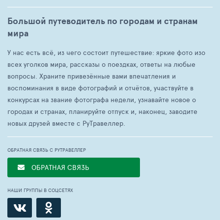
Большой путеводитель по городам и странам
мира
У нас есть всё, из чего состоит путешествие: яркие фото изо
всех уголков мира, рассказы о поездках, ответы на любые
вопросы. Храните привезённые вами впечатления и
воспоминания в виде фотографий и отчётов, участвуйте в
конкурсах на звание фотографа недели, узнавайте новое о
городах и странах, планируйте отпуск и, наконец, заводите
новых друзей вместе с РуТравеллер.
ОБРАТНАЯ СВЯЗЬ С РУТРАВЕЛЛЕР
ОБРАТНАЯ СВЯЗЬ
НАШИ ГРУППЫ В СОЦСЕТЯХ