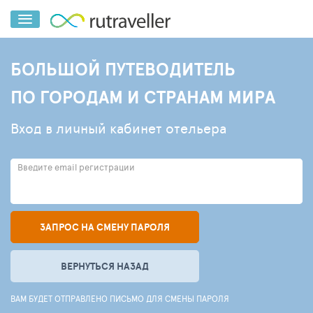
БОЛЬШОЙ ПУТЕВОДИТЕЛЬ
ПО ГОРОДАМ И СТРАНАМ МИРА
Вход в личный кабинет отельера
Введите email регистрации
ЗАПРОС НА СМЕНУ ПАРОЛЯ
ВЕРНУТЬСЯ НАЗАД
ВАМ БУДЕТ ОТПРАВЛЕНО ПИСЬМО ДЛЯ СМЕНЫ ПАРОЛЯ