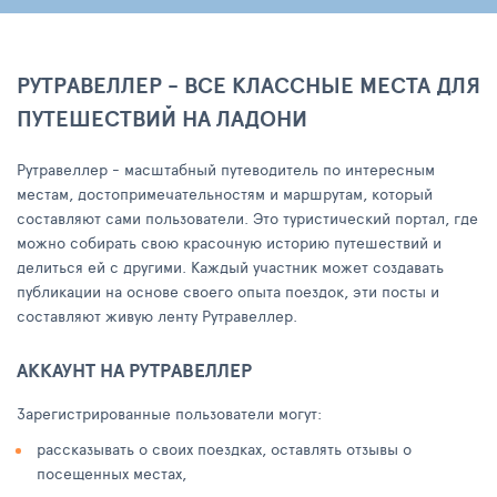
РУТРАВЕЛЛЕР - ВСЕ КЛАССНЫЕ МЕСТА ДЛЯ
ПУТЕШЕСТВИЙ НА ЛАДОНИ
Рутравеллер - масштабный путеводитель по интересным
местам, достопримечательностям и маршрутам, который
составляют сами пользователи. Это туристический портал, где
можно собирать свою красочную историю путешествий и
делиться ей с другими. Каждый участник может создавать
публикации на основе своего опыта поездок, эти посты и
составляют живую ленту Рутравеллер.
АККАУНТ НА РУТРАВЕЛЛЕР
Зарегистрированные пользователи могут:
рассказывать о своих поездках, оставлять отзывы о
посещенных местах,