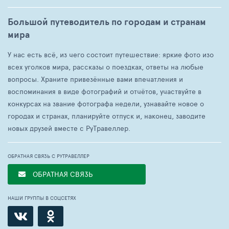
Большой путеводитель по городам и странам
мира
У нас есть всё, из чего состоит путешествие: яркие фото изо
всех уголков мира, рассказы о поездках, ответы на любые
вопросы. Храните привезённые вами впечатления и
воспоминания в виде фотографий и отчётов, участвуйте в
конкурсах на звание фотографа недели, узнавайте новое о
городах и странах, планируйте отпуск и, наконец, заводите
новых друзей вместе с РуТравеллер.
ОБРАТНАЯ СВЯЗЬ С РУТРАВЕЛЛЕР
ОБРАТНАЯ СВЯЗЬ
НАШИ ГРУППЫ В СОЦСЕТЯХ