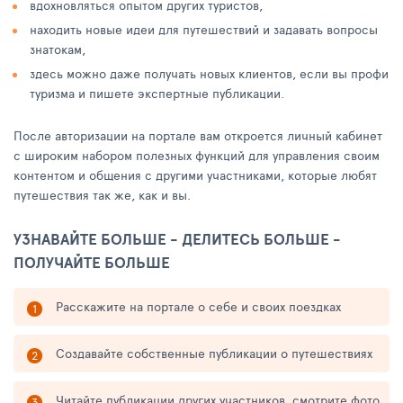
вдохновляться опытом других туристов,
находить новые идеи для путешествий и задавать вопросы
знатокам,
здесь можно даже получать новых клиентов, если вы профи
туризма и пишете экспертные публикации.
После авторизации на портале вам откроется личный кабинет
с широким набором полезных функций для управления своим
контентом и общения с другими участниками, которые любят
путешествия так же, как и вы.
УЗНАВАЙТЕ БОЛЬШЕ - ДЕЛИТЕСЬ БОЛЬШЕ -
ПОЛУЧАЙТЕ БОЛЬШЕ
Расскажите на портале о себе и своих поездках
Создавайте собственные публикации о путешествиях
Читайте публикации других участников, смотрите фото,