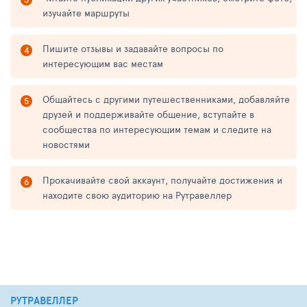
изучайте маршруты
Пишите отзывы и задавайте вопросы по
интересующим вас местам
Общайтесь с другими путешественниками, добавляйте
друзей и поддерживайте общение, вступайте в
сообщества по интересующим темам и следите на
новостями
Прокачивайте свой аккаунт, получайте достижения и
находите свою аудиторию на Рутравеллер
РУТРАВЕЛЛЕР