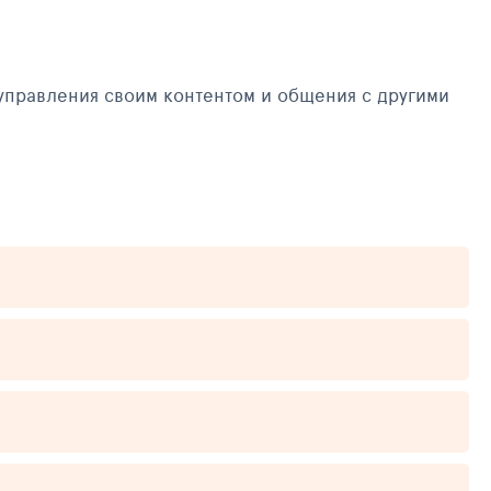
управления своим контентом и общения с другими