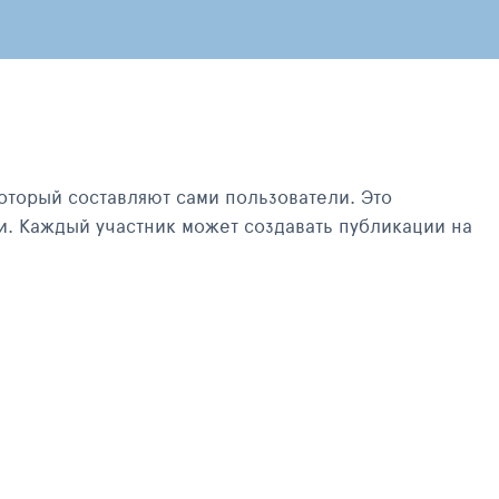
оторый составляют сами пользователи. Это
и. Каждый участник может создавать публикации на