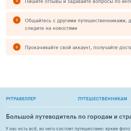
Пишите отзывы и задавайте вопросы по ин
Общайтесь с другими путешественниками, д
следите на новостями
Прокачивайте свой аккаунт, получайте дос
РУТРАВЕЛЛЕР
ПУТЕШЕСТВЕННИКАМ
Большой путеводитель по городам и стр
У нас есть всё, из чего состоит путешествие: яркие фот