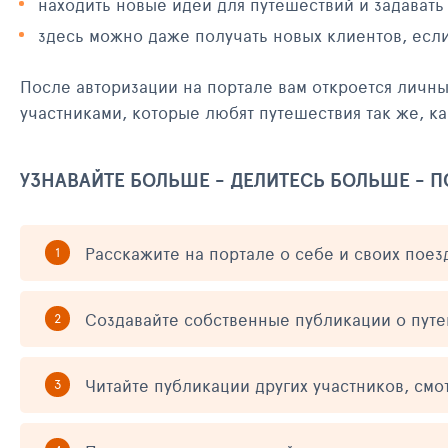
находить новые идеи для путешествий и задавать
здесь можно даже получать новых клиентов, есл
После авторизации на портале вам откроется личн
участниками, которые любят путешествия так же, ка
УЗНАВАЙТЕ БОЛЬШЕ - ДЕЛИТЕСЬ БОЛЬШЕ - 
Расскажите на портале о себе и своих поез
Создавайте собственные публикации о пут
Читайте публикации других участников, смо