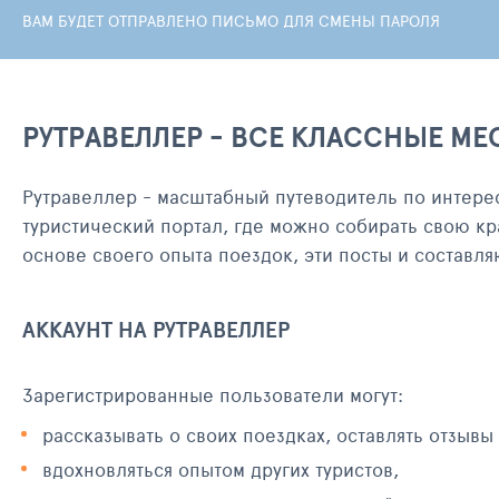
ВАМ БУДЕТ ОТПРАВЛЕНО ПИСЬМО ДЛЯ СМЕНЫ ПАРОЛЯ
РУТРАВЕЛЛЕР - ВСЕ КЛАССНЫЕ МЕ
Рутравеллер - масштабный путеводитель по интере
туристический портал, где можно собирать свою кр
основе своего опыта поездок, эти посты и составл
АККАУНТ НА РУТРАВЕЛЛЕР
Зарегистрированные пользователи могут:
рассказывать о своих поездках, оставлять отзывы
вдохновляться опытом других туристов,