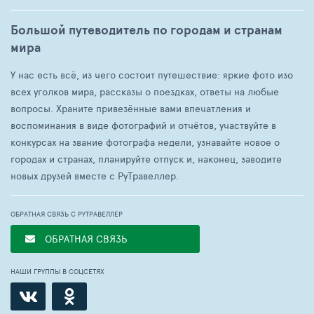
Большой путеводитель по городам и странам
мира
У нас есть всё, из чего состоит путешествие: яркие фото изо
всех уголков мира, рассказы о поездках, ответы на любые
вопросы. Храните привезённые вами впечатления и
воспоминания в виде фотографий и отчётов, участвуйте в
конкурсах на звание фотографа недели, узнавайте новое о
городах и странах, планируйте отпуск и, наконец, заводите
новых друзей вместе с РуТравеллер.
ОБРАТНАЯ СВЯЗЬ С РУТРАВЕЛЛЕР
ОБРАТНАЯ СВЯЗЬ
НАШИ ГРУППЫ В СОЦСЕТЯХ