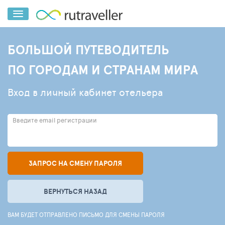
БОЛЬШОЙ ПУТЕВОДИТЕЛЬ
ПО ГОРОДАМ И СТРАНАМ МИРА
Вход в личный кабинет отельера
Введите email регистрации
ЗАПРОС НА СМЕНУ ПАРОЛЯ
ВЕРНУТЬСЯ НАЗАД
ВАМ БУДЕТ ОТПРАВЛЕНО ПИСЬМО ДЛЯ СМЕНЫ ПАРОЛЯ