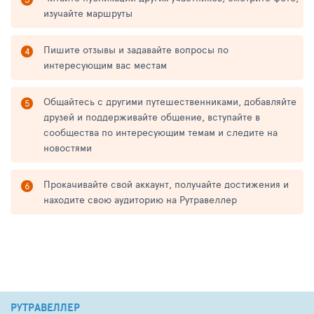
изучайте маршруты
Пишите отзывы и задавайте вопросы по
интересующим вас местам
Общайтесь с другими путешественниками, добавляйте
друзей и поддерживайте общение, вступайте в
сообщества по интересующим темам и следите на
новостями
Прокачивайте свой аккаунт, получайте достижения и
находите свою аудиторию на Рутравеллер
РУТРАВЕЛЛЕР