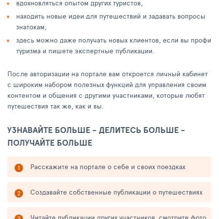
вдохновляться опытом других туристов,
находить новые идеи для путешествий и задавать вопросы
знатокам,
здесь можно даже получать новых клиентов, если вы профи
туризма и пишете экспертные публикации.
После авторизации на портале вам откроется личный кабинет
с широким набором полезных функций для управления своим
контентом и общения с другими участниками, которые любят
путешествия так же, как и вы.
УЗНАВАЙТЕ БОЛЬШЕ - ДЕЛИТЕСЬ БОЛЬШЕ -
ПОЛУЧАЙТЕ БОЛЬШЕ
Расскажите на портале о себе и своих поездках
Создавайте собственные публикации о путешествиях
Читайте публикации других участников, смотрите фото,