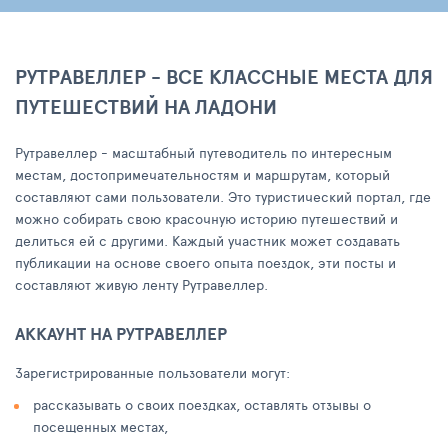
РУТРАВЕЛЛЕР - ВСЕ КЛАССНЫЕ МЕСТА ДЛЯ
ПУТЕШЕСТВИЙ НА ЛАДОНИ
Рутравеллер - масштабный путеводитель по интересным
местам, достопримечательностям и маршрутам, который
составляют сами пользователи. Это туристический портал, где
можно собирать свою красочную историю путешествий и
делиться ей с другими. Каждый участник может создавать
публикации на основе своего опыта поездок, эти посты и
составляют живую ленту Рутравеллер.
АККАУНТ НА РУТРАВЕЛЛЕР
Зарегистрированные пользователи могут:
рассказывать о своих поездках, оставлять отзывы о
посещенных местах,