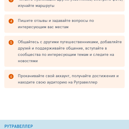
изучайте маршруты
Пишите отзывы и задавайте вопросы по
интересующим вас местам
Общайтесь с другими путешественниками, добавляйте
друзей и поддерживайте общение, вступайте в
сообщества по интересующим темам и следите на
новостями
Прокачивайте свой аккаунт, получайте достижения и
находите свою аудиторию на Рутравеллер
РУТРАВЕЛЛЕР