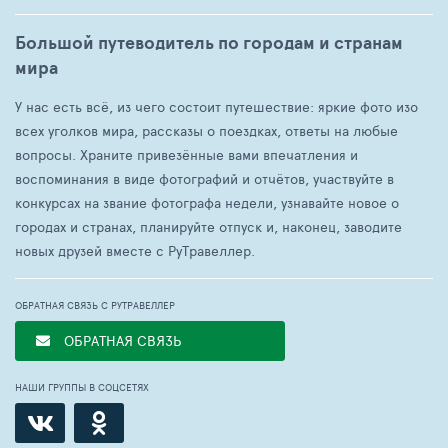
Большой путеводитель по городам и странам
мира
У нас есть всё, из чего состоит путешествие: яркие фото изо
всех уголков мира, рассказы о поездках, ответы на любые
вопросы. Храните привезённые вами впечатления и
воспоминания в виде фотографий и отчётов, участвуйте в
конкурсах на звание фотографа недели, узнавайте новое о
городах и странах, планируйте отпуск и, наконец, заводите
новых друзей вместе с РуТравеллер.
ОБРАТНАЯ СВЯЗЬ С РУТРАВЕЛЛЕР
ОБРАТНАЯ СВЯЗЬ
НАШИ ГРУППЫ В СОЦСЕТЯХ