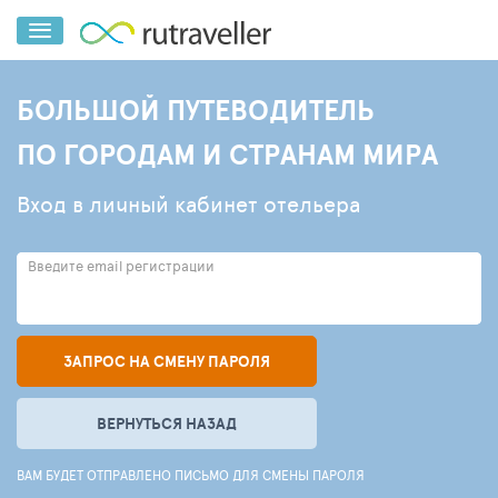
БОЛЬШОЙ ПУТЕВОДИТЕЛЬ
ПО ГОРОДАМ И СТРАНАМ МИРА
Вход в личный кабинет отельера
Введите email регистрации
ЗАПРОС НА СМЕНУ ПАРОЛЯ
ВЕРНУТЬСЯ НАЗАД
ВАМ БУДЕТ ОТПРАВЛЕНО ПИСЬМО ДЛЯ СМЕНЫ ПАРОЛЯ