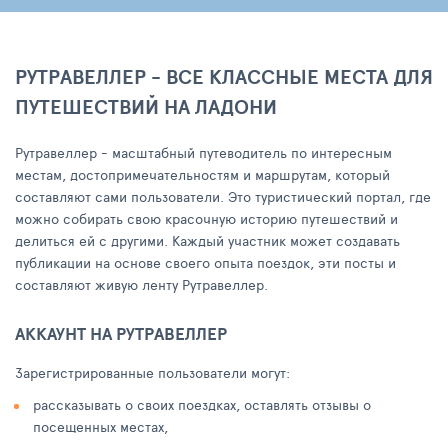
РУТРАВЕЛЛЕР - ВСЕ КЛАССНЫЕ МЕСТА ДЛЯ
ПУТЕШЕСТВИЙ НА ЛАДОНИ
Рутравеллер - масштабный путеводитель по интересным
местам, достопримечательностям и маршрутам, который
составляют сами пользователи. Это туристический портал, где
можно собирать свою красочную историю путешествий и
делиться ей с другими. Каждый участник может создавать
публикации на основе своего опыта поездок, эти посты и
составляют живую ленту Рутравеллер.
АККАУНТ НА РУТРАВЕЛЛЕР
Зарегистрированные пользователи могут:
рассказывать о своих поездках, оставлять отзывы о
посещенных местах,