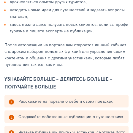
вдохновляться опытом других туристов,
находить новые идеи для путешествий и задавать вопросы
знатокам,
здесь можно даже получать новых клиентов, если вы профи
туризма и пишете экспертные публикации.
После авторизации на портале вам откроется личный кабинет
с широким набором полезных функций для управления своим
контентом и общения с другими участниками, которые любят
путешествия так же, как и вы.
УЗНАВАЙТЕ БОЛЬШЕ - ДЕЛИТЕСЬ БОЛЬШЕ -
ПОЛУЧАЙТЕ БОЛЬШЕ
Расскажите на портале о себе и своих поездках
Создавайте собственные публикации о путешествиях
Читайте публикации других участников, смотрите фото,